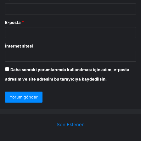
E-posta
*
İnternet sitesi
Daha sonraki yorumlarımda kullanılması için adım, e-posta
adresim ve site adresim bu tarayıcıya kaydedilsin.
Son Eklenen