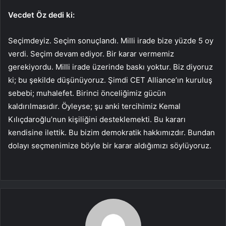
Vecdet Öz dedi ki:
Seçimdeyiz. Seçim sonuçlandı. Milli irade bize yüzde 5 oy
verdi. Seçim devam ediyor. Bir karar vermemiz
gerekiyordu. Milli irade üzerinde baskı yoktur. Biz diyoruz
ki; bu şekilde düşünüyoruz. Şimdi CET Alliance’ın kuruluş
sebebi; muhalefet. Birinci önceliğimiz gücün
kaldırılmasıdır. Öyleyse; şu anki tercihimiz Kemal
Kılıçdaroğlu’nun kişiliğini desteklemekti. Bu kararı
kendisine ilettik. Bu bizim demokratik hakkımızdır. Bundan
dolayı seçmenimize böyle bir karar aldığımızı söylüyoruz.