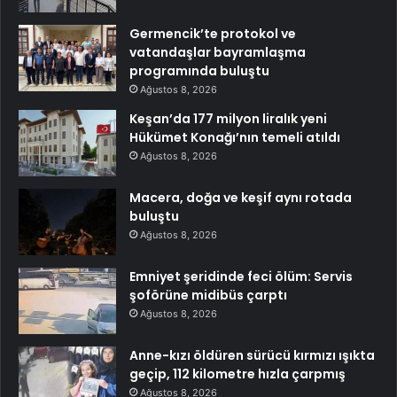
Germencik’te protokol ve
vatandaşlar bayramlaşma
programında buluştu
Ağustos 8, 2026
Keşan’da 177 milyon liralık yeni
Hükümet Konağı’nın temeli atıldı
Ağustos 8, 2026
Macera, doğa ve keşif aynı rotada
buluştu
Ağustos 8, 2026
Emniyet şeridinde feci ölüm: Servis
şoförüne midibüs çarptı
Ağustos 8, 2026
Anne-kızı öldüren sürücü kırmızı ışıkta
geçip, 112 kilometre hızla çarpmış
Ağustos 8, 2026