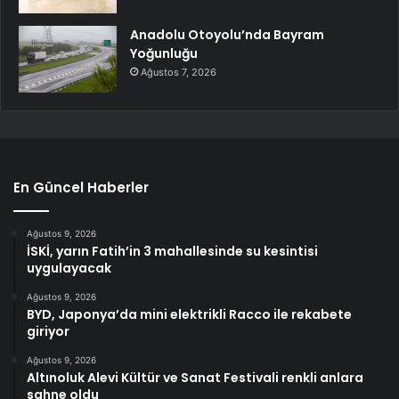
Anadolu Otoyolu’nda Bayram
Yoğunluğu
Ağustos 7, 2026
En Güncel Haberler
Ağustos 9, 2026
İSKİ, yarın Fatih’in 3 mahallesinde su kesintisi
uygulayacak
Ağustos 9, 2026
BYD, Japonya’da mini elektrikli Racco ile rekabete
giriyor
Ağustos 9, 2026
Altınoluk Alevi Kültür ve Sanat Festivali renkli anlara
sahne oldu