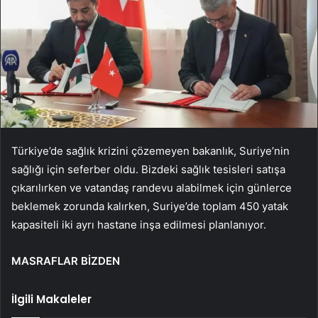
Türkiye’de sağlık krizini çözemeyen bakanlık, Suriye’nin
sağlığı için seferber oldu. Bizdeki sağlık tesisleri satışa
çıkarılırken ve vatandaş randevu alabilmek için günlerce
beklemek zorunda kalırken, Suriye’de toplam 450 yatak
kapasiteli iki ayrı hastane inşa edilmesi planlanıyor.
MASRAFLAR BİZDEN
İlgili Makaleler