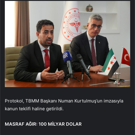
Protokol, TBMM Başkanı Numan Kurtulmuş’un imzasıyla
kanun teklifi haline getirildi.
MASRAF AĞIR: 100 MİLYAR DOLAR