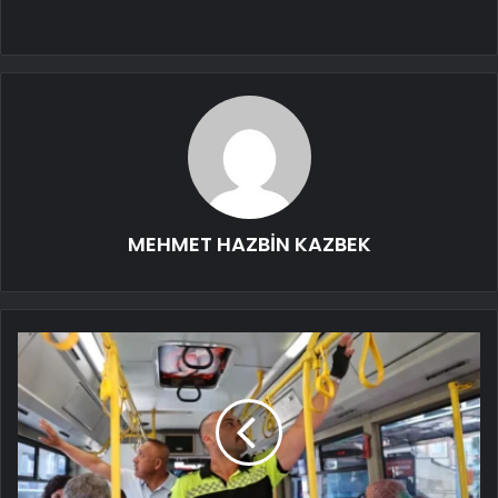
MEHMET HAZBİN KAZBEK