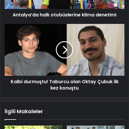
Antalya’da halk otobüslerine klima denetimi
Kalbi durmuştu! Taburcu olan Oktay Çubuk ilk
kez konuştu
İlgili Makaleler