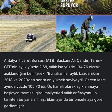
Antalya Ticaret Borsası (ATB) Başkanı Ali Çandır, Tarım-
GFE’nin aylık yüzde 2,68, yıllık ise yüzde 134,76 olarak
açıklandığını belirterek, “Bu rakamlar aylık bazda Ekim
2018 ve 2020’den sonra en yüksek seviyeydi. Geçen Mart
ayında yüzde 105,70 idi. Üç haneli olarak açıklanmaya
başlayan tarımsal girdi maliyetleri yıllık enflasyonu, o
tarihten bu yana artmış, Ekim ayında bir önceki aya göre
gerilemiştir.