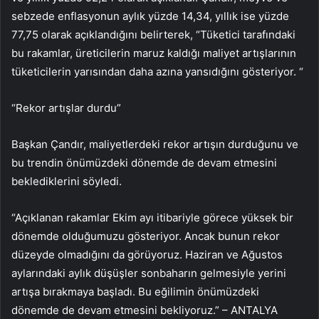
sebzede enflasyonun aylık yüzde 14,34, yıllık ise yüzde
77,75 olarak açıklandığını belirterek, “Tüketici tarafındaki
bu rakamlar, üreticilerin maruz kaldığı maliyet artışlarının
tüketicilerin yarısından daha azına yansıdığını gösteriyor. “
“Rekor artışlar durdu”
Başkan Çandır, maliyetlerdeki rekor artışın durduğunu ve
bu trendin önümüzdeki dönemde de devam etmesini
beklediklerini söyledi.
“Açıklanan rakamlar Ekim ayı itibariyle görece yüksek bir
dönemde olduğumuzu gösteriyor. Ancak bunun rekor
düzeyde olmadığını da görüyoruz. Haziran ve Ağustos
aylarındaki aylık düşüşler sonbaharın gelmesiyle yerini
artışa bırakmaya başladı. Bu eğilimin önümüzdeki
dönemde de devam etmesini bekliyoruz.” – ANTALYA