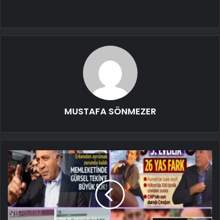
MUSTAFA SÖNMEZER