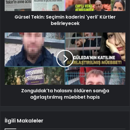
Gürsel Tekin: Seçimin kaderini 'yerli' Kürtler
belirleyecek
Zonguldak'ta halasını öldüren sanığa
ağırlaştırılmış müebbet hapis
İlgili Makaleler