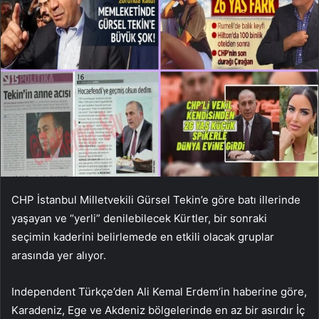
CHP İstanbul Milletvekili Gürsel Tekin’e göre batı illerinde
yaşayan ve “yerli” denilebilecek Kürtler, bir sonraki
seçimin kaderini belirlemede en etkili olacak gruplar
arasında yer alıyor.
Independent Türkçe’den Ali Kemal Erdem’in haberine göre,
Karadeniz, Ege ve Akdeniz bölgelerinde en az bir asırdır İç