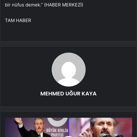
bir nüfus demek.” (HABER MERKEZİ)
TAM HABER
MEHMED UĞUR KAYA