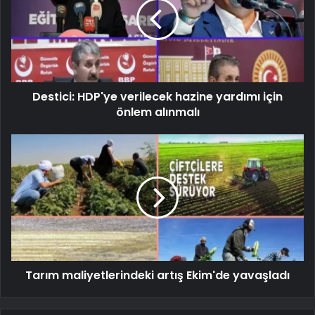
Destici: HDP'ye verilecek hazine yardımı için
önlem alınmalı
Tarım maliyetlerindeki artış Ekim'de yavaşladı