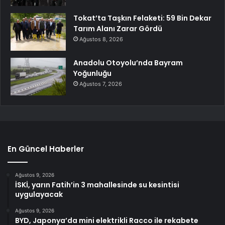
Tokat’ta Taşkın Felaketi: 59 Bin Dekar
Tarım Alanı Zarar Gördü
Ağustos 8, 2026
Anadolu Otoyolu’nda Bayram
Yoğunluğu
Ağustos 7, 2026
En Güncel Haberler
Ağustos 9, 2026
İSKİ, yarın Fatih’in 3 mahallesinde su kesintisi
uygulayacak
Ağustos 9, 2026
BYD, Japonya’da mini elektrikli Racco ile rekabete