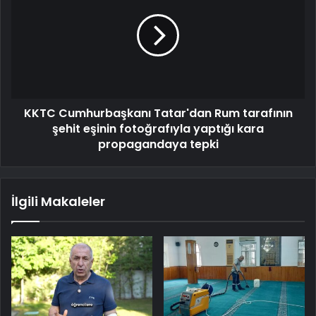
KKTC Cumhurbaşkanı Tatar'dan Rum tarafının
şehit eşinin fotoğrafıyla yaptığı kara
propagandaya tepki
İlgili Makaleler