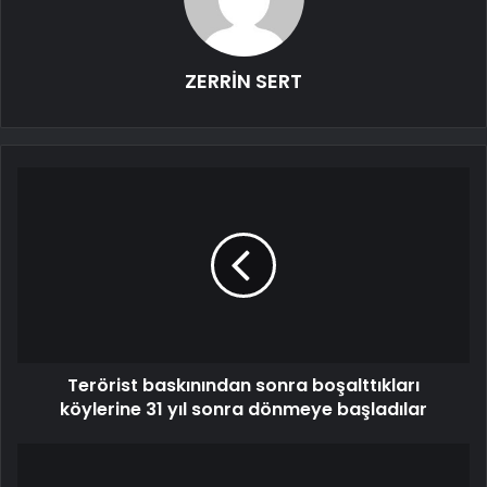
ZERRİN SERT
Terörist baskınından sonra boşalttıkları
köylerine 31 yıl sonra dönmeye başladılar