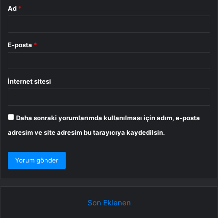
Ad
*
E-posta
*
İnternet sitesi
Daha sonraki yorumlarımda kullanılması için adım, e-posta
adresim ve site adresim bu tarayıcıya kaydedilsin.
Son Eklenen