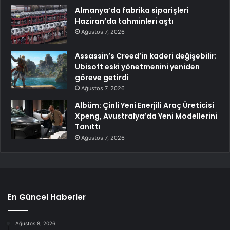
Almanya’da fabrika siparişleri
Haziran’da tahminleri aştı
Ağustos 7, 2026
Assassin’s Creed’in kaderi değişebilir:
Ubisoft eski yönetmenini yeniden
göreve getirdi
Ağustos 7, 2026
Albüm: Çinli Yeni Enerjili Araç Üreticisi
Xpeng, Avustralya’da Yeni Modellerini
Tanıttı
Ağustos 7, 2026
En Güncel Haberler
Ağustos 8, 2026