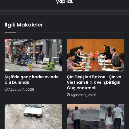
yapıldı.
İlgili Makaleler
Şişli’de genç kadın evinde
Çin Dışişleri Bakanı: Çin ve
ölü bulundu
Vietnam Birlik ve İşbirliğini
Güçlendirmeli
Ağustos 7, 2026
Ağustos 7, 2026