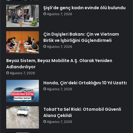
Şişli’de genç kadın evinde ölü bulundu
Ağustos 7, 2026
Çin Dışişleri Bakanı: Çin ve Vietnam
Birlik ve İşbirliğini Güçlendirmeli
Ağustos 7, 2026
Beyaz Sistem, Beyaz Mobilite A.Ş. Olarak Yeniden
Adlandırılıyor
Ağustos 7, 2026
Honda, Çin’deki Ortaklığını 10 Yıl Uzattı
Ağustos 7, 2026
Tokat’ta Sel Riski: Otomobil Güvenli
Alana Çekildi
Ağustos 7, 2026