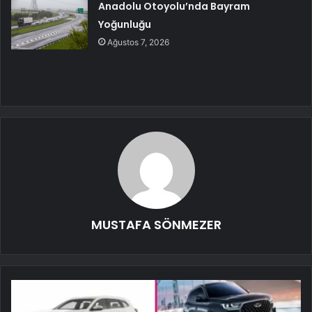
Anadolu Otoyolu’nda Bayram
Yoğunluğu
Ağustos 7, 2026
MUSTAFA SÖNMEZER