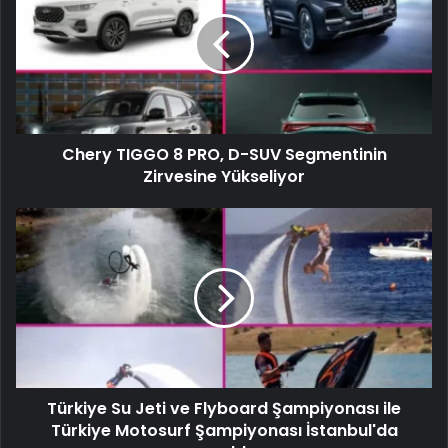
Chery TIGGO 8 PRO, D-SUV Segmentinin
Zirvesine Yükseliyor
Türkiye Su Jeti ve Flyboard Şampiyonası ile
Türkiye Motosurf Şampiyonası İstanbul'da