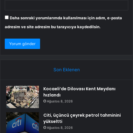
Daha sonraki yorumlarımda kullanılması için adım, e-posta
adresim ve site adresim bu tarayıcıya kaydedilsin.
Son Eklenen
Kocaeli’de Dilovası Kent Meydanı
hızlandı
Ağustos 8, 2026
Citi, üçüncü çeyrek petrol tahminini
yükseltti
Ağustos 8, 2026