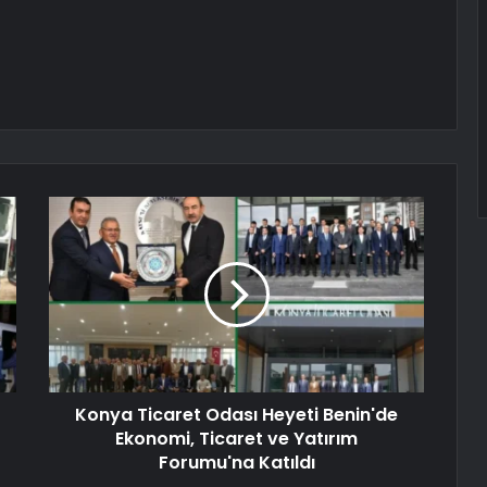
Konya Ticaret Odası Heyeti Benin'de
Ekonomi, Ticaret ve Yatırım
Forumu'na Katıldı