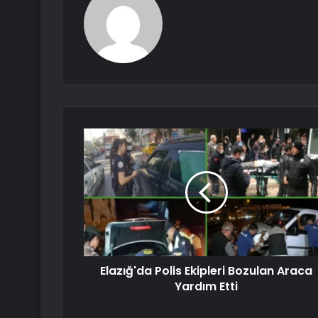
Elazığ'da Polis Ekipleri Bozulan Araca
Yardım Etti