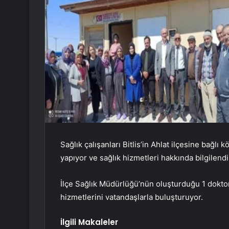
Sağlık çalışanları Bitlis’in Ahlat ilçesine bağlı 
yapıyor ve sağlık hizmetleri hakkında bilgilendi
İlçe Sağlık Müdürlüğü’nün oluşturduğu 1 dokto
hizmetlerini vatandaşlarla buluşturuyor.
İlgili Makaleler