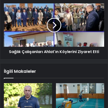
Sağlık Çalışanları Ahlat'ın Köylerini Ziyaret Etti
İlgili Makaleler