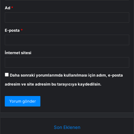
Ad
*
E-posta
*
İnternet sitesi
Daha sonraki yorumlarımda kullanılması için adım, e-posta
adresim ve site adresim bu tarayıcıya kaydedilsin.
Son Eklenen