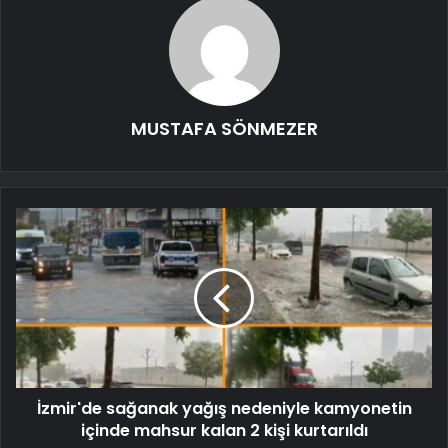
MUSTAFA SÖNMEZER
İzmir'de sağanak yağış nedeniyle kamyonetin
içinde mahsur kalan 2 kişi kurtarıldı