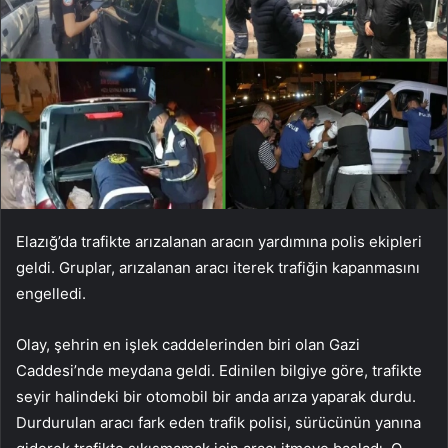
Elazığ’da trafikte arızalanan aracın yardımına polis ekipleri
geldi. Gruplar, arızalanan aracı iterek trafiğin kapanmasını
engelledi.
Olay, şehrin en işlek caddelerinden biri olan Gazi
Caddesi’nde meydana geldi. Edinilen bilgiye göre, trafikte
seyir halindeki bir otomobil bir anda arıza yaparak durdu.
Durdurulan aracı fark eden trafik polisi, sürücünün yanına