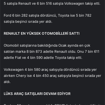
5 satışla Renault ve 6 bin 516 satışla Volkswagen takip etti.
Ford 6 bin 282 satışla dördüncü, Toyota ise 5 bin 782
satışla beşinci sırada yer aldı.
RENAULT EN YÜKSEK OTOMOBİLLERİ SATTI
Otomobil satışlarına bakıldığında Ocak ayında en çok
satılan marka 8 bin 873 adetle Renault oldu. Onu 7 bin 611
adetle Fiat ve 4 bin 590 adetle Toyota takip etti.
Volkswagen 4 bin 580 araç satışıyla dördüncü sırada yer
alırken Chery ise 4 bin 450 araç satışıyla beşinci sırada yer
aldı.
LÜKS ARAÇ SATIŞLARI DEVAM EDİYOR