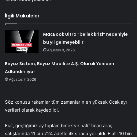
İlgili Makaleler
MacBook Ultra “bellek krizi” nedeniyle
bu yıl gelmeyebilir
Ağustos 8, 2026
Beyaz Sistem, Beyaz Mobilite A.Ş. Olarak Yeniden
Adlandırılıyor
Ağustos 7, 2026
Söz konusu rakamlar tüm zamanların en yüksek Ocak ayı
verileri olarak kaydedildi.
Fiat, geçtiğimiz ay toplam binek ve hafif ticari araç
satışlarında 11 bin 724 adetle ilk sırada yer aldı. Fiat’ı 10 bin