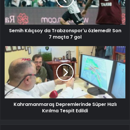
Semih Kılıçsoy da Trabzonspor'u özlemedi! Son
7 maçta 7 gol
Kahramanmaraş Depremlerinde Süper Hızlı
Kırılma Tespit Edildi