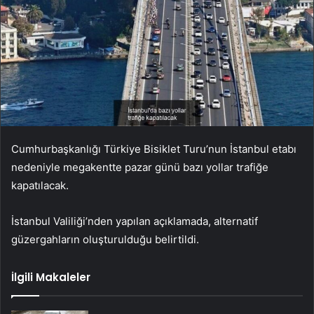
Cumhurbaşkanlığı Türkiye Bisiklet Turu’nun İstanbul etabı
nedeniyle megakentte pazar günü bazı yollar trafiğe
kapatılacak.
İstanbul Valiliği’nden yapılan açıklamada, alternatif
güzergahların oluşturulduğu belirtildi.
İlgili Makaleler