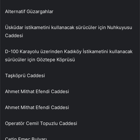
Alternatif Güzargahlar
Üsküdar istikametini kullanacak sürücüler için Nuhkuyusu
Caddesi
D-100 Karayolu üzerinden Kadıköy İstikametini kullanacak
sürücüler için Göztepe Köprüsü
Taşköprü Caddesi
Ahmet Mithat Efendi Caddesi
Ahmet Mithat Efendi Caddesi
Operatör Cemil Topuzlu Caddesi
Çetin Emeç Bulvarı