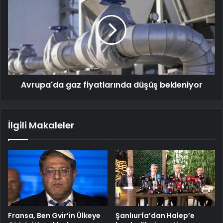
Avrupa'da gaz fiyatlarında düşüş bekleniyor
İlgili Makaleler
Fransa, Ben Gvir’in Ülkeye
Şanlıurfa’dan Halep’e