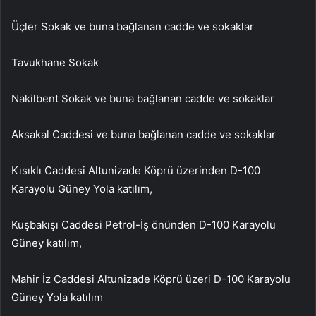
Üçler Sokak ve buna bağlanan cadde ve sokaklar
Tavukhane Sokak
Nakilbent Sokak ve buna bağlanan cadde ve sokaklar
Aksakal Caddesi ve buna bağlanan cadde ve sokaklar
Kısıklı Caddesi Altunizade Köprü üzerinden D-100
Karayolu Güney Yola katılım,
Kuşbakışı Caddesi Petrol-İş önünden D-100 Karayolu
Güney katılım,
Mahir İz Caddesi Altunizade Köprü üzeri D-100 Karayolu
Güney Yola katılım