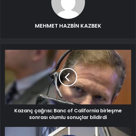
MEHMET HAZBİN KAZBEK
Kazanç çağrısı: Banc of California birleşme
sonrası olumlu sonuçlar bildirdi