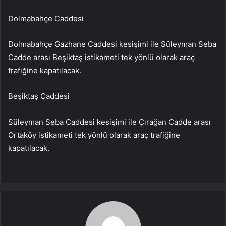
Dolmabahçe Caddesi
Dolmabahçe Gazhane Caddesi kesişimi ile Süleyman Seba
Cadde arası Beşiktaş istikameti tek yönlü olarak araç
trafiğine kapatılacak.
Beşiktaş Caddesi
Süleyman Seba Caddesi kesişimi ile Çırağan Cadde arası
Ortaköy istikameti tek yönlü olarak araç trafiğine
kapatılacak.