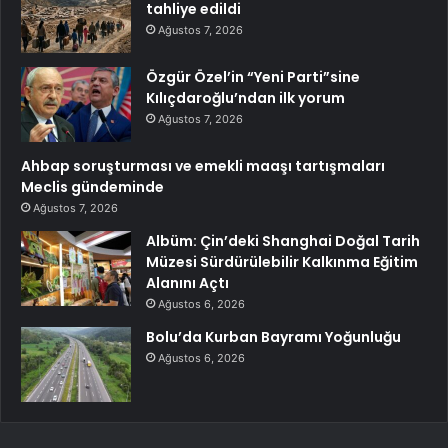
tahliye edildi
Ağustos 7, 2026
Özgür Özel’in “Yeni Parti”sine
Kılıçdaroğlu’ndan ilk yorum
Ağustos 7, 2026
Ahbap soruşturması ve emekli maaşı tartışmaları
Meclis gündeminde
Ağustos 7, 2026
Albüm: Çin’deki Shanghai Doğal Tarih
Müzesi Sürdürülebilir Kalkınma Eğitim
Alanını Açtı
Ağustos 6, 2026
Bolu’da Kurban Bayramı Yoğunluğu
Ağustos 6, 2026