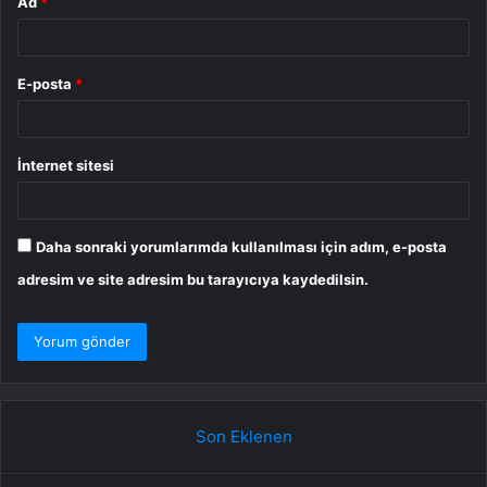
Ad
*
E-posta
*
İnternet sitesi
Daha sonraki yorumlarımda kullanılması için adım, e-posta
adresim ve site adresim bu tarayıcıya kaydedilsin.
Son Eklenen