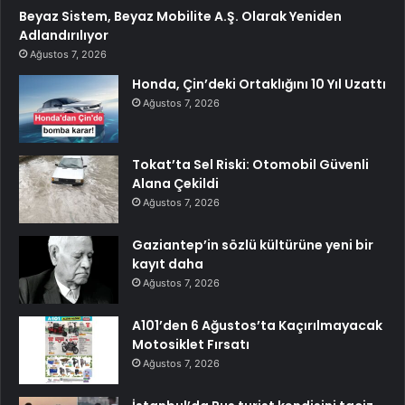
Beyaz Sistem, Beyaz Mobilite A.Ş. Olarak Yeniden
Adlandırılıyor
Ağustos 7, 2026
Honda, Çin’deki Ortaklığını 10 Yıl Uzattı
Ağustos 7, 2026
Tokat’ta Sel Riski: Otomobil Güvenli
Alana Çekildi
Ağustos 7, 2026
Gaziantep’in sözlü kültürüne yeni bir
kayıt daha
Ağustos 7, 2026
A101’den 6 Ağustos’ta Kaçırılmayacak
Motosiklet Fırsatı
Ağustos 7, 2026