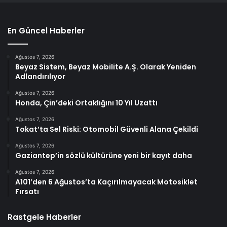
En Güncel Haberler
Ağustos 7, 2026
Beyaz Sistem, Beyaz Mobilite A.Ş. Olarak Yeniden
Adlandırılıyor
Ağustos 7, 2026
Honda, Çin’deki Ortaklığını 10 Yıl Uzattı
Ağustos 7, 2026
Tokat’ta Sel Riski: Otomobil Güvenli Alana Çekildi
Ağustos 7, 2026
Gaziantep’in sözlü kültürüne yeni bir kayıt daha
Ağustos 7, 2026
A101’den 6 Ağustos’ta Kaçırılmayacak Motosiklet
Fırsatı
Rastgele Haberler