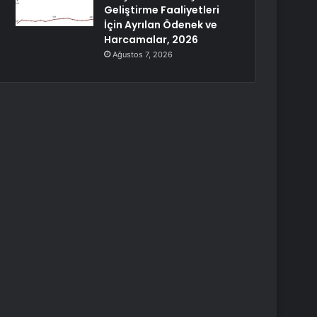
Geliştirme Faaliyetleri
İçin Ayrılan Ödenek ve
Harcamalar, 2026
Ağustos 7, 2026