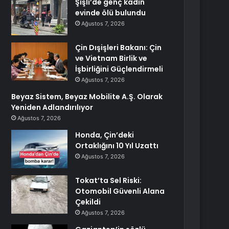
Şişli’de genç kadın
evinde ölü bulundu
Ağustos 7, 2026
Çin Dışişleri Bakanı: Çin
ve Vietnam Birlik ve
İşbirliğini Güçlendirmeli
Ağustos 7, 2026
Beyaz Sistem, Beyaz Mobilite A.Ş. Olarak
Yeniden Adlandırılıyor
Ağustos 7, 2026
Honda, Çin’deki
Ortaklığını 10 Yıl Uzattı
Ağustos 7, 2026
Tokat’ta Sel Riski:
Otomobil Güvenli Alana
Çekildi
Ağustos 7, 2026