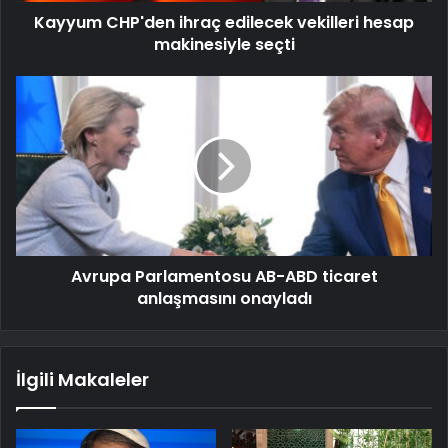
Kayyum CHP'den ihraç edilecek vekilleri hesap
makinesiyle seçti
Avrupa Parlamentosu AB-ABD ticaret
anlaşmasını onayladı
İlgili Makaleler