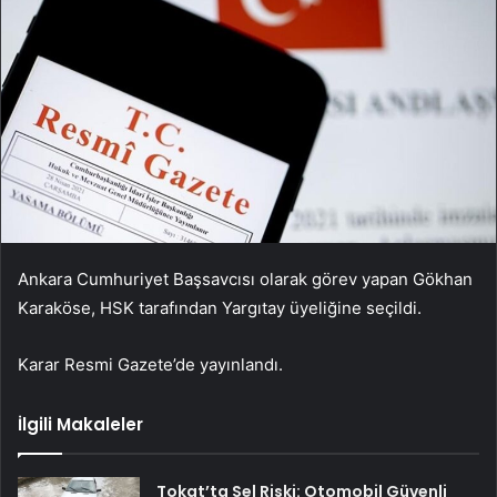
Ankara Cumhuriyet Başsavcısı olarak görev yapan Gökhan
Karaköse, HSK tarafından Yargıtay üyeliğine seçildi.
Karar Resmi Gazete’de yayınlandı.
İlgili Makaleler
Tokat’ta Sel Riski: Otomobil Güvenli