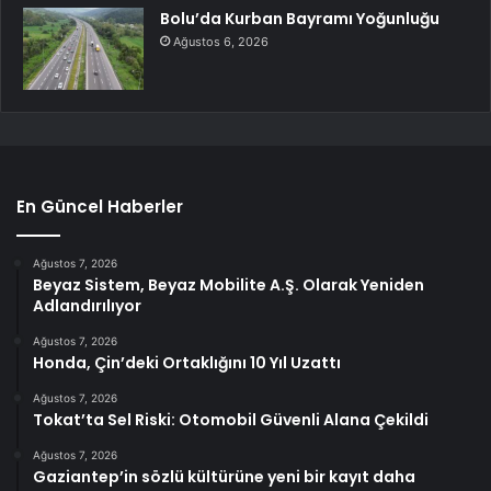
Bolu’da Kurban Bayramı Yoğunluğu
Ağustos 6, 2026
En Güncel Haberler
Ağustos 7, 2026
Beyaz Sistem, Beyaz Mobilite A.Ş. Olarak Yeniden
Adlandırılıyor
Ağustos 7, 2026
Honda, Çin’deki Ortaklığını 10 Yıl Uzattı
Ağustos 7, 2026
Tokat’ta Sel Riski: Otomobil Güvenli Alana Çekildi
Ağustos 7, 2026
Gaziantep’in sözlü kültürüne yeni bir kayıt daha