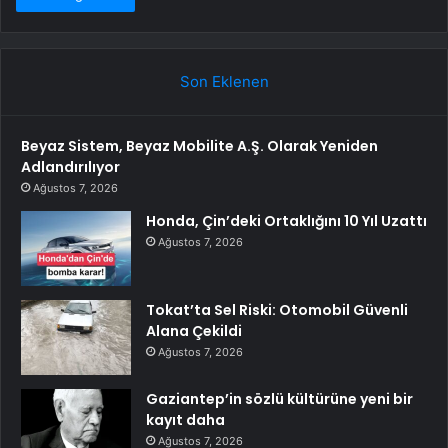
Son Eklenen
Beyaz Sistem, Beyaz Mobilite A.Ş. Olarak Yeniden
Adlandırılıyor
Ağustos 7, 2026
Honda, Çin’deki Ortaklığını 10 Yıl Uzattı
Ağustos 7, 2026
Tokat’ta Sel Riski: Otomobil Güvenli
Alana Çekildi
Ağustos 7, 2026
Gaziantep’in sözlü kültürüne yeni bir
kayıt daha
Ağustos 7, 2026