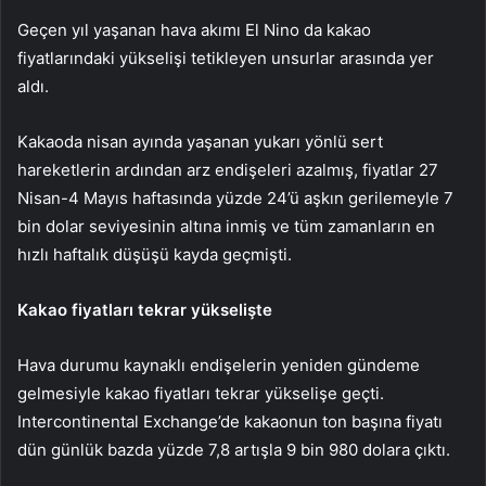
Geçen yıl yaşanan hava akımı El Nino da kakao
fiyatlarındaki yükselişi tetikleyen unsurlar arasında yer
aldı.
Kakaoda nisan ayında yaşanan yukarı yönlü sert
hareketlerin ardından arz endişeleri azalmış, fiyatlar 27
Nisan-4 Mayıs haftasında yüzde 24’ü aşkın gerilemeyle 7
bin dolar seviyesinin altına inmiş ve tüm zamanların en
hızlı haftalık düşüşü kayda geçmişti.
Kakao fiyatları tekrar yükselişte
Hava durumu kaynaklı endişelerin yeniden gündeme
gelmesiyle kakao fiyatları tekrar yükselişe geçti.
Intercontinental Exchange’de kakaonun ton başına fiyatı
dün günlük bazda yüzde 7,8 artışla 9 bin 980 dolara çıktı.