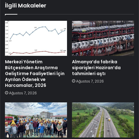
İlgili Makaleler
Merkezi Yönetim
Almanya’da fabrika
Bütçesinden Araştırma
siparişleri Haziran’da
Geliştirme Faaliyetleri İçin
tahminleri aştı
Ayrılan Ödenek ve
Ağustos 7, 2026
Harcamalar, 2026
Ağustos 7, 2026