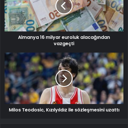
Almanya 16 milyar euroluk alacağından
vazgeçti
Milos Teodosic, Kızılyıldız ile sözleşmesini uzattı