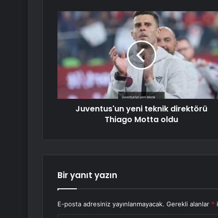
Juventus'un yeni teknik direktörü
Thiago Motta oldu
Bir yanıt yazın
E-posta adresiniz yayınlanmayacak.
Gerekli alanlar
*
i