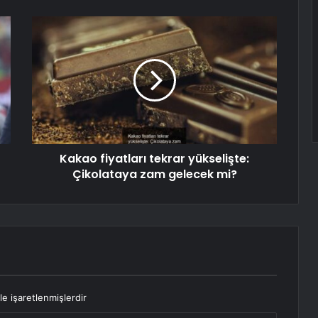
Kakao fiyatları tekrar yükselişte:
Çikolataya zam gelecek mi?
le işaretlenmişlerdir