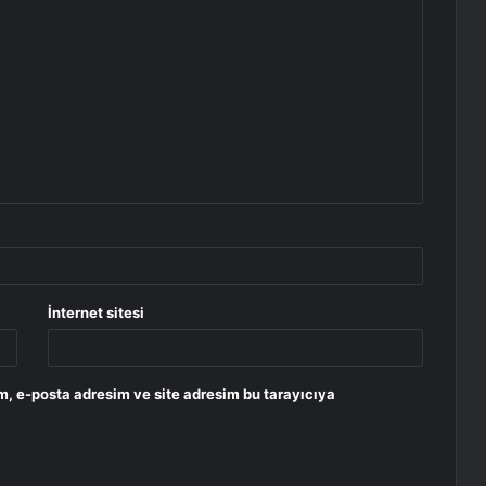
İnternet sitesi
m, e-posta adresim ve site adresim bu tarayıcıya