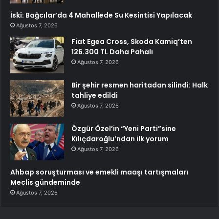
İski: Bağcılar’da 4 Mahallede Su Kesintisi Yapılacak
Ağustos 7, 2026
Fiat Egea Cross, Skoda Kamiq’ten
126.300 TL Daha Pahalı
Ağustos 7, 2026
Bir şehir resmen haritadan silindi: Halk
tahliye edildi
Ağustos 7, 2026
Özgür Özel’in “Yeni Parti”sine
Kılıçdaroğlu’ndan ilk yorum
Ağustos 7, 2026
Ahbap soruşturması ve emekli maaşı tartışmaları
Meclis gündeminde
Ağustos 7, 2026