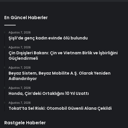
En Güncel Haberler
Ağustos 7, 2026
Şişli’de genç kadın evinde ölü bulundu
Ağustos 7, 2026
Çin Dışişleri Bakanı: Çin ve Vietnam Birlik ve İşbirliğini
Güçlendirmeli
Ağustos 7, 2026
Beyaz Sistem, Beyaz Mobilite A.Ş. Olarak Yeniden
Adlandırılıyor
Ağustos 7, 2026
Honda, Çin’deki Ortaklığını 10 Yıl Uzattı
Ağustos 7, 2026
Tokat’ta Sel Riski: Otomobil Güvenli Alana Çekildi
Rastgele Haberler