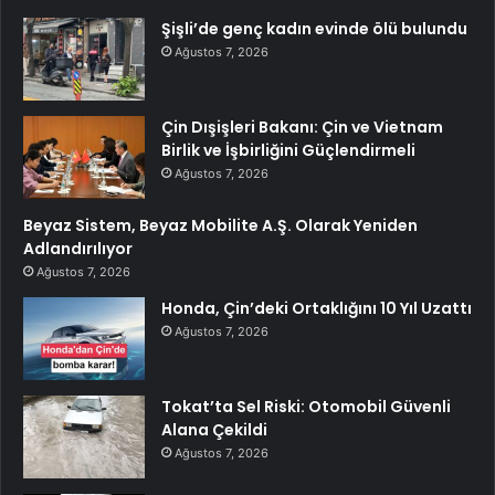
Şişli’de genç kadın evinde ölü bulundu
Ağustos 7, 2026
Çin Dışişleri Bakanı: Çin ve Vietnam
Birlik ve İşbirliğini Güçlendirmeli
Ağustos 7, 2026
Beyaz Sistem, Beyaz Mobilite A.Ş. Olarak Yeniden
Adlandırılıyor
Ağustos 7, 2026
Honda, Çin’deki Ortaklığını 10 Yıl Uzattı
Ağustos 7, 2026
Tokat’ta Sel Riski: Otomobil Güvenli
Alana Çekildi
Ağustos 7, 2026