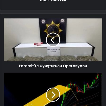
Edremit'te Uyuşturucu Operasyonu