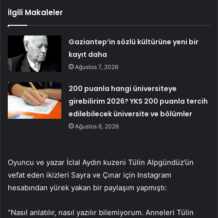
İlgili Makaleler
Gaziantep’in sözlü kültürüne yeni bir
kayıt daha
Ağustos 7, 2026
200 puanla hangi üniversiteye
girebilirim 2026? YKS 200 puanla tercih
edilebilecek üniversite ve bölümler
Ağustos 6, 2026
Oyuncu ve yazar İclal Aydın kuzeni Tülin Alpgündüz’ün
vefat eden ikizleri Sayra ve Çınar için Instagram
hesabından yürek yakan bir paylaşım yapmıştı:
“Nasıl anlatılır, nasıl yazılır bilemiyorum. Anneleri Tülin