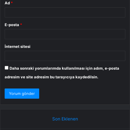
Ad
*
E-posta
*
İnternet sitesi
Daha sonraki yorumlarımda kullanılması için adım, e-posta
adresim ve site adresim bu tarayıcıya kaydedilsin.
Son Eklenen