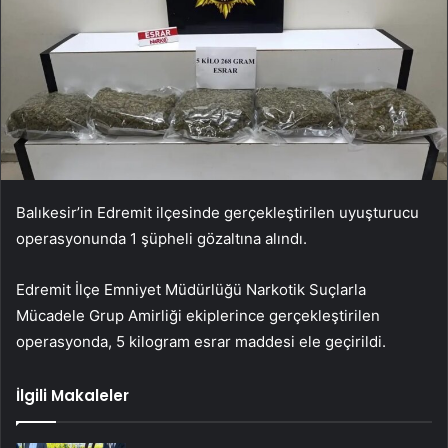
Balıkesir’in Edremit ilçesinde gerçekleştirilen uyuşturucu
operasyonunda 1 şüpheli gözaltına alındı.
Edremit İlçe Emniyet Müdürlüğü Narkotik Suçlarla
Mücadele Grup Amirliği ekiplerince gerçekleştirilen
operasyonda, 5 kilogram esrar maddesi ele geçirildi.
İlgili Makaleler