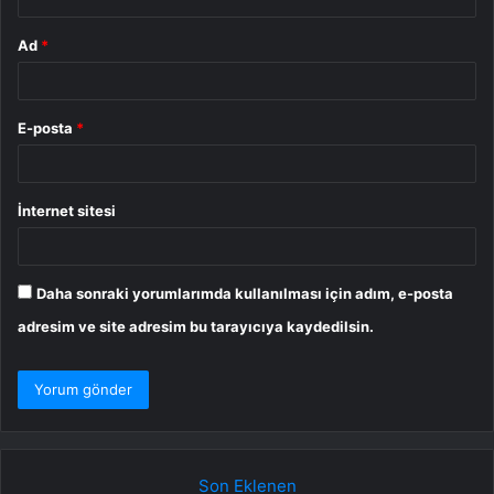
Ad
*
E-posta
*
İnternet sitesi
Daha sonraki yorumlarımda kullanılması için adım, e-posta
adresim ve site adresim bu tarayıcıya kaydedilsin.
Son Eklenen