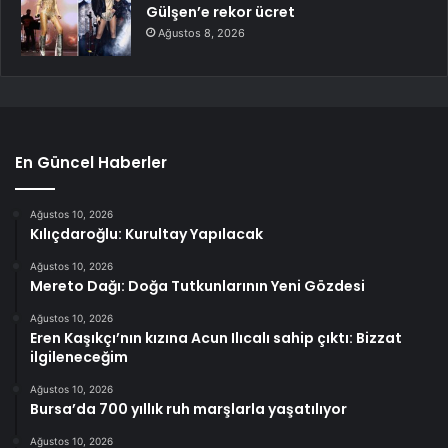
Gülşen’e rekor ücret
Ağustos 8, 2026
En Güncel Haberler
Ağustos 10, 2026
Kılıçdaroğlu: Kurultay Yapılacak
Ağustos 10, 2026
Mereto Dağı: Doğa Tutkunlarının Yeni Gözdesi
Ağustos 10, 2026
Eren Kaşıkçı’nın kızına Acun Ilıcalı sahip çıktı: Bizzat
ilgileneceğim
Ağustos 10, 2026
Bursa’da 700 yıllık ruh marşlarla yaşatılıyor
Ağustos 10, 2026