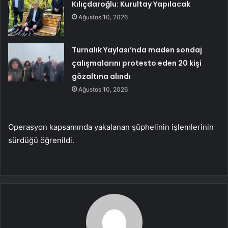
Kılıçdaroğlu: Kurultay Yapılacak
Ağustos 10, 2026
Turnalık Yaylası’nda maden sondaj
çalışmalarını protesto eden 20 kişi
gözaltına alındı
Ağustos 10, 2026
Operasyon kapsamında yakalanan şüphelinin işlemlerinin
sürdüğü öğrenildi.