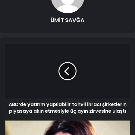
ÜMİT SAVĞA
ABD’de yatırım yapılabilir tahvil ihracı şirketlerin
piyasaya akın etmesiyle üç ayın zirvesine ulaştı