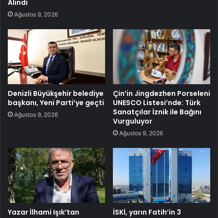
Alındı
Ağustos 9, 2026
Denizli Büyükşehir belediye
Çin’in Jingdezhen Porseleni
başkanı, Yeni Parti’ye geçti
UNESCO Listesi’nde: Türk
Sanatçılar İznik ile Bağını
Ağustos 9, 2026
Vurguluyor
Ağustos 9, 2026
Yazar İlhami Işık’tan
İSKİ, yarın Fatih’in 3