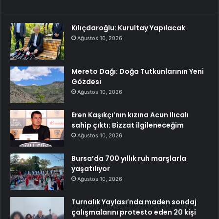
Kılıçdaroğlu: Kurultay Yapılacak
Ağustos 10, 2026
Mereto Dağı: Doğa Tutkunlarının Yeni
Gözdesi
Ağustos 10, 2026
Eren Kaşıkçı’nın kızına Acun Ilıcalı
sahip çıktı: Bizzat ilgileneceğim
Ağustos 10, 2026
Bursa’da 700 yıllık ruh marşlarla
yaşatılıyor
Ağustos 10, 2026
Turnalık Yaylası’nda maden sondaj
çalışmalarını protesto eden 20 kişi