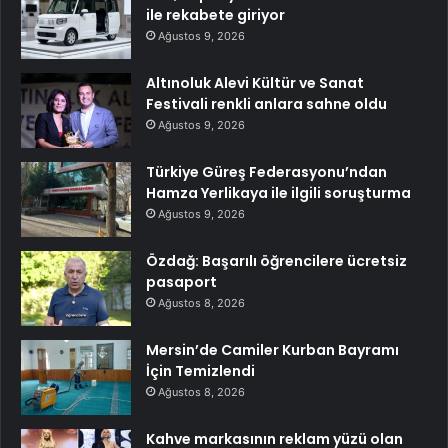
ile rekabete giriyor
Ağustos 9, 2026
Altınoluk Alevi Kültür ve Sanat
Festivali renkli anlara sahne oldu
Ağustos 9, 2026
Türkiye Güreş Federasyonu’ndan
Hamza Yerlikaya ile ilgili soruşturma
Ağustos 9, 2026
Özdağ: Başarılı öğrencilere ücretsiz
pasaport
Ağustos 8, 2026
Mersin’de Camiler Kurban Bayramı
İçin Temizlendi
Ağustos 8, 2026
Kahve markasının reklam yüzü olan