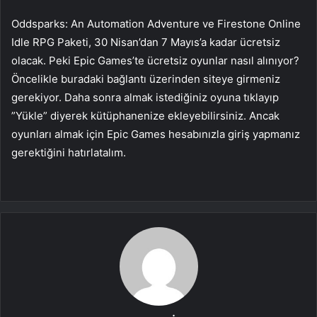
Oddsparks: An Automation Adventure ve Firestone Online
Idle RPG Paketi, 30 Nisan’dan 7 Mayıs’a kadar ücretsiz
olacak. Peki Epic Games’te ücretsiz oyunlar nasıl alınıyor?
Öncelikle buradaki bağlantı üzerinden siteye girmeniz
gerekiyor. Daha sonra almak istediğiniz oyuna tıklayıp
”Yükle” diyerek kütüphanenize ekleyebilirsiniz. Ancak
oyunları almak için Epic Games hesabınızla giriş yapmanız
gerektiğini hatırlatalım.