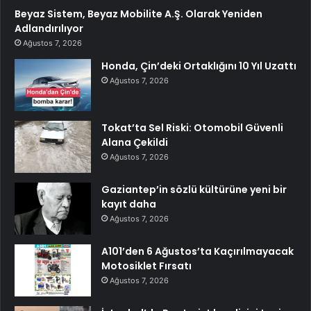
Beyaz Sistem, Beyaz Mobilite A.Ş. Olarak Yeniden
Adlandırılıyor
Ağustos 7, 2026
Honda, Çin’deki Ortaklığını 10 Yıl Uzattı
Ağustos 7, 2026
Tokat’ta Sel Riski: Otomobil Güvenli
Alana Çekildi
Ağustos 7, 2026
Gaziantep’in sözlü kültürüne yeni bir
kayıt daha
Ağustos 7, 2026
A101’den 6 Ağustos’ta Kaçırılmayacak
Motosiklet Fırsatı
Ağustos 7, 2026