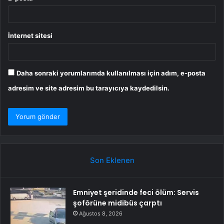
İnternet sitesi
Daha sonraki yorumlarımda kullanılması için adım, e-posta
adresim ve site adresim bu tarayıcıya kaydedilsin.
Son Eklenen
Emniyet şeridinde feci ölüm: Servis
şoförüne midibüs çarptı
Ağustos 8, 2026