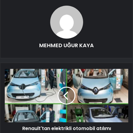
MEHMED UĞUR KAYA
Renault'tan elektrikli otomobil atılımı