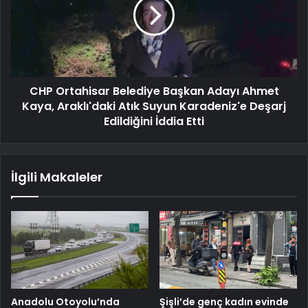
CHP Ortahisar Belediye Başkan Adayı Ahmet
Kaya, Araklı'daki Atık Suyun Karadeniz'e Deşarj
Edildiğini İddia Etti
İlgili Makaleler
Anadolu Otoyolu’nda
Şişli’de genç kadın evinde