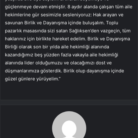
güçlenmeye devam etmiştir. 8 aydır alanda çalışan tüm aile
hekimlerine gür sesimizle sesleniyoruz: Hak arayan ve
savunan Birlik ve Dayanışma içinde buluşalım. Toplu
pazarlık masasında sizi satan Sağlıksen’den vazgeçin, tüm
haklarınız için birlikte hareket edelim. Birlik ve Dayanışma
Birliği olarak son bir yılda aile hekimliği alanında
kazandığımız beş yüzden fazla vakayla aile hekimliği
alanında lider olduğumuzu ve olacağımızı dost ve
düşmanlarımıza gösterdik. Birlik olup dayanışma içinde
güzel günlere yürüyelim.”