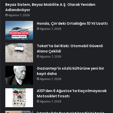
Beyaz Sistem, Beyaz Mobilite A.Ş. Olarak Yeniden
Adlandırılıyor
Ağustos 7, 2026
Honda, Çin’deki Ortaklığını 10 Yıl Uzattı
Ağustos 7, 2026
Tokat’ta Sel Riski: Otomobil Güvenli
Alana Çekildi
Ağustos 7, 2026
Gaziantep’in sözlü kültürüne yeni bir
kayıt daha
Ağustos 7, 2026
A101’den 6 Ağustos’ta Kaçırılmayacak
Motosiklet Fırsatı
Ağustos 7, 2026