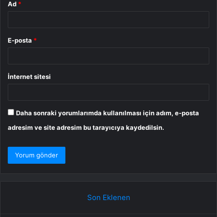
Ad
*
E-posta
*
İnternet sitesi
Daha sonraki yorumlarımda kullanılması için adım, e-posta
adresim ve site adresim bu tarayıcıya kaydedilsin.
Son Eklenen