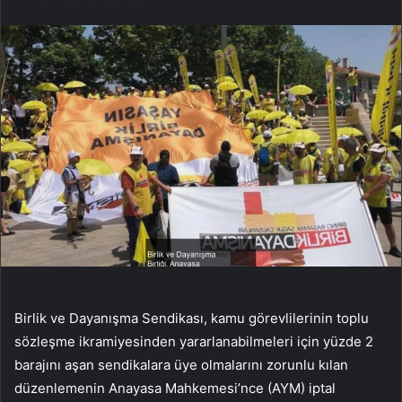
Birlik ve Dayanışma Sendikası, kamu görevlilerinin toplu
sözleşme ikramiyesinden yararlanabilmeleri için yüzde 2
barajını aşan sendikalara üye olmalarını zorunlu kılan
düzenlemenin Anayasa Mahkemesi’nce (AYM) iptal