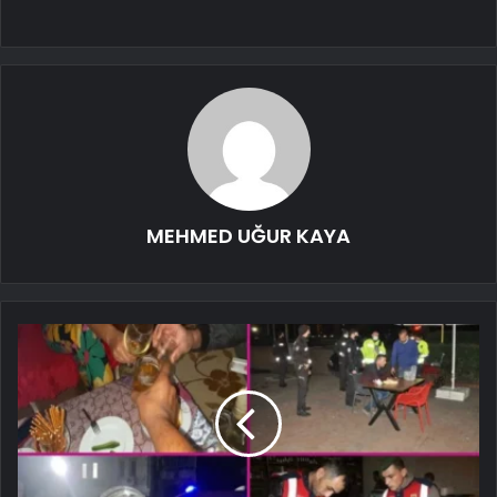
MEHMED UĞUR KAYA