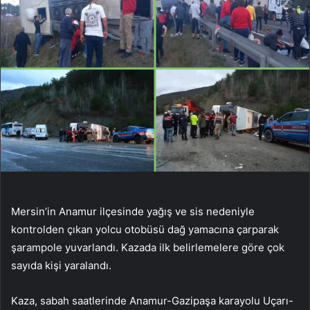
Mersin’in Anamur ilçesinde yağış ve sis nedeniyle
kontrolden çıkan yolcu otobüsü dağ yamacına çarparak
şarampole yuvarlandı. Kazada ilk belirlemelere göre çok
sayıda kişi yaralandı.
Kaza, sabah saatlerinde Anamur-Gazipaşa karayolu Uçarı-