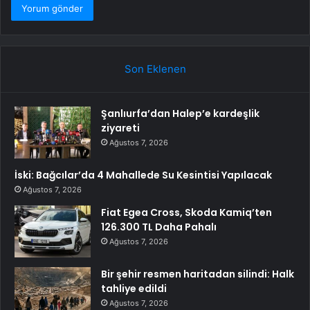
Son Eklenen
Şanlıurfa’dan Halep’e kardeşlik
ziyareti
Ağustos 7, 2026
İski: Bağcılar’da 4 Mahallede Su Kesintisi Yapılacak
Ağustos 7, 2026
Fiat Egea Cross, Skoda Kamiq’ten
126.300 TL Daha Pahalı
Ağustos 7, 2026
Bir şehir resmen haritadan silindi: Halk
tahliye edildi
Ağustos 7, 2026