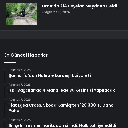
Ordu’da 214 Heyelan Meydana Geldi
Ağustos 6, 2026
En Güncel Haberler
Ağustos 7, 2026
Şanlıurfa’dan Halep’e kardeşlik ziyareti
Ağustos 7, 2026
İski: Bağcılar’da 4 Mahallede Su Kesintisi Yapılacak
Ağustos 7, 2026
Fiat Egea Cross, Skoda Kamiq’ten 126.300 TL Daha
Pahalı
Ağustos 7, 2026
Bir şehir resmen haritadan silindi: Halk tahliye edildi