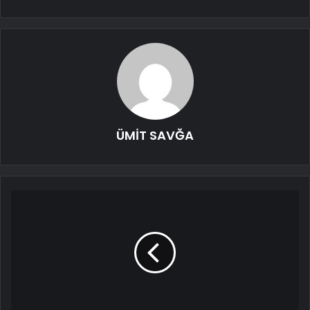
ÜMİT SAVĞA