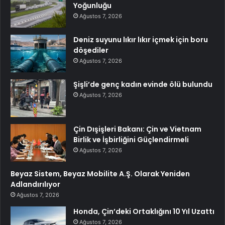
Yoğunluğu
Ağustos 7, 2026
Deniz suyunu lıkır lıkır içmek için boru
döşediler
Ağustos 7, 2026
Şişli’de genç kadın evinde ölü bulundu
Ağustos 7, 2026
Çin Dışişleri Bakanı: Çin ve Vietnam
Birlik ve İşbirliğini Güçlendirmeli
Ağustos 7, 2026
Beyaz Sistem, Beyaz Mobilite A.Ş. Olarak Yeniden
Adlandırılıyor
Ağustos 7, 2026
Honda, Çin’deki Ortaklığını 10 Yıl Uzattı
Ağustos 7, 2026