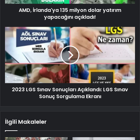
AMD, İrlanda'ya 135 milyon dolar yatırım
yapacağını açıkladı!
2023 LGS Sınav Sonuçları Açıklandı: LGS Sınav
Sonuç Sorgulama Ekranı
İlgili Makaleler