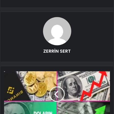
ZERRİN SERT