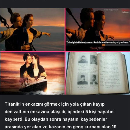
Titanik’in enkazını görmek için yola çıkan kayıp
denizaltının enkazına ulaşıldı, içindeki 5 kişi hayatını
kaybetti. Bu olaydan sonra hayatını kaybedenler
arasında yer alan ve kazanın en genç kurbanı olan 19