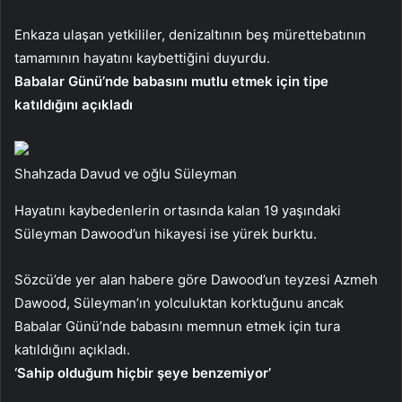
Enkaza ulaşan yetkililer, denizaltının beş mürettebatının
tamamının hayatını kaybettiğini duyurdu.
Babalar Günü’nde babasını mutlu etmek için tipe
katıldığını açıkladı
Shahzada Davud ve oğlu Süleyman
Hayatını kaybedenlerin ortasında kalan 19 yaşındaki
Süleyman Dawood’un hikayesi ise yürek burktu.
Sözcü’de yer alan habere göre Dawood’un teyzesi Azmeh
Dawood, Süleyman’ın yolculuktan korktuğunu ancak
Babalar Günü’nde babasını memnun etmek için tura
katıldığını açıkladı.
‘Sahip olduğum hiçbir şeye benzemiyor’