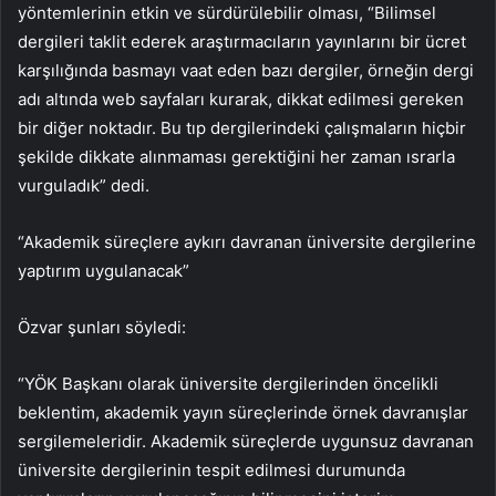
yöntemlerinin etkin ve sürdürülebilir olması, “Bilimsel
dergileri taklit ederek araştırmacıların yayınlarını bir ücret
karşılığında basmayı vaat eden bazı dergiler, örneğin dergi
adı altında web sayfaları kurarak, dikkat edilmesi gereken
bir diğer noktadır. Bu tıp dergilerindeki çalışmaların hiçbir
şekilde dikkate alınmaması gerektiğini her zaman ısrarla
vurguladık” dedi.
“Akademik süreçlere aykırı davranan üniversite dergilerine
yaptırım uygulanacak”
Özvar şunları söyledi:
“YÖK Başkanı olarak üniversite dergilerinden öncelikli
beklentim, akademik yayın süreçlerinde örnek davranışlar
sergilemeleridir. Akademik süreçlerde uygunsuz davranan
üniversite dergilerinin tespit edilmesi durumunda