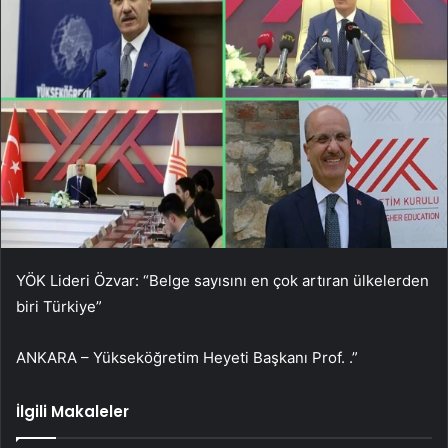
YÖK Lideri Özvar: “Belge sayısını en çok artıran ülkelerden
biri Türkiye”
ANKARA – Yükseköğretim Heyeti Başkanı Prof. .”
İlgili Makaleler