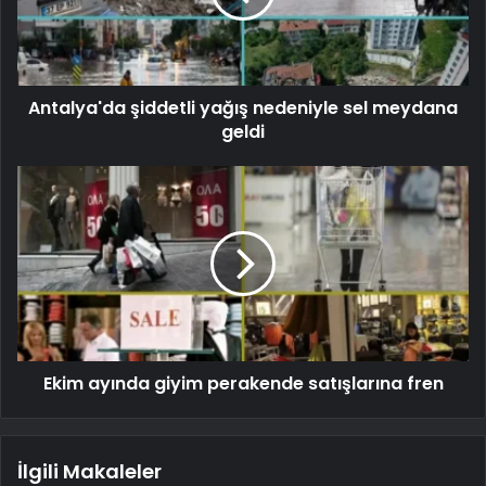
Antalya'da şiddetli yağış nedeniyle sel meydana
geldi
Ekim ayında giyim perakende satışlarına fren
İlgili Makaleler