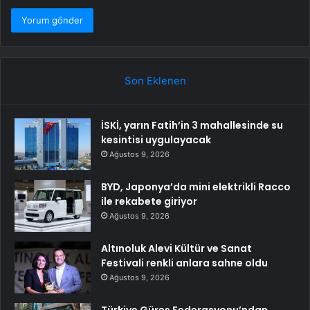
Son Eklenen
İSKİ, yarın Fatih’in 3 mahallesinde su
kesintisi uygulayacak
Ağustos 9, 2026
BYD, Japonya’da mini elektrikli Racco
ile rekabete giriyor
Ağustos 9, 2026
Altınoluk Alevi Kültür ve Sanat
Festivali renkli anlara sahne oldu
Ağustos 9, 2026