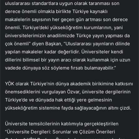
uluslararası standartlara uygun olarak taranması son
derece önemli olmakla birlikte Türkiye kaynaklı
makalelerin sayısının her geçen gün artması son derece
önemli. Türkiye’deki yükseköğretim kurumlarının, yani
üniversitelerimizin anadilimizde Türkçe yayın yapması da
çok önemli” diyen Başkan, “Uluslararası yayınların dilinde
yapılan makaleler kadar değerlidir. Üniversiteler kendi
dillerini bilimsel bir yayın aracı olarak kullanmak için uzun
vadede dünyaya söz söyleme fırsatı bulamayabilir.”
YÖK olarak Türkiye’nin dünya akademik birikimine katkısını
önemsediklerini vurgulayan Özvar, üniversite dergilerinin
Türkiye’de ve dünyada hak ettiği yere gelmesinin
yükseköğretim sistemine fayda sağlayacağının altını çizdi.
Üniversite temsilcilerinin katılımıyla gerçekleştirilen
“Üniversite Dergileri: Sorunlar ve Çözüm Önerileri