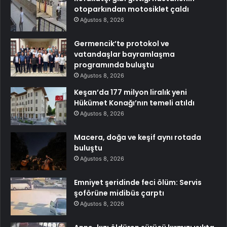
otoparkından motosiklet çaldı
Ağustos 8, 2026
Germencik’te protokol ve
vatandaşlar bayramlaşma
programında buluştu
Ağustos 8, 2026
Keşan’da 177 milyon liralık yeni
Hükümet Konağı’nın temeli atıldı
Ağustos 8, 2026
Macera, doğa ve keşif aynı rotada
buluştu
Ağustos 8, 2026
Emniyet şeridinde feci ölüm: Servis
şoförüne midibüs çarptı
Ağustos 8, 2026