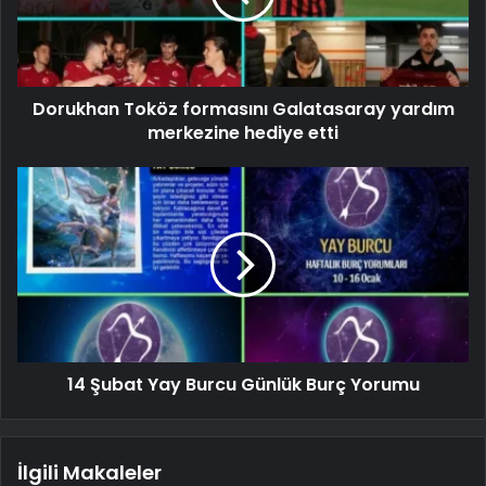
Dorukhan Toköz formasını Galatasaray yardım
merkezine hediye etti
14 Şubat Yay Burcu Günlük Burç Yorumu
İlgili Makaleler