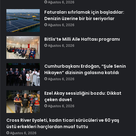
Ağustos 6, 2026
Faturaları sıfırlamak için başladılar:
Denizin üzerine bir bir seriyorlar
Ağustos 6, 2026
Bitlis’te Milli Aile Haftası programı
Ağustos 6, 2026
Cumhurbaşkanı Erdoğan, “Şule Senin
Hikayen” dizisinin galasına katıldı
Ağustos 6, 2026
Ezel Akay sessizliğini bozdu: Dikkat
çeken davet
Ağustos 6, 2026
Cross River Eyaleti, kadın ticari sürücüleri ve 60 yaş
üstü erkekleri harçlardan muaf tuttu
Ağustos 6, 2026