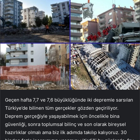
Geçen hafta 7,7 ve 7,6 büyüklüğünde iki depremle sarsılan
Türkiye’de bilinen tüm gerçekler gözden geçiriliyor.
Deprem gerçeğiyle yaşayabilmek için öncelikle bina
güvenliği, sonra toplumsal bilinç ve son olarak bireysel
hazırlıklar olmalı ama biz ilk adımda takılıp kalıyoruz. 30