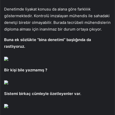
Denetimde liyakat konusu da alana göre farklılık
göstermektedir. Kontrolü imzalayan mühendis ile sahadaki
denetçi birebir olmayabilir. Burada tecrübeli mühendislerin
diploma alması için inanılmaz bir durum ortaya çıkıyor.
Buna ek sözlükte “bina denetimi” başlığında da
rastlıyoruz.
Bir kişi bile yazmamış ?
Sistemi birkaç cümleyle özetleyenler var.