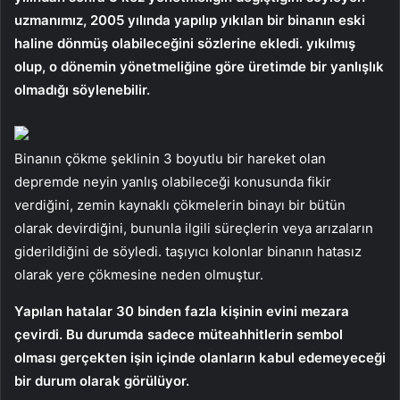
uzmanımız, 2005 yılında yapılıp yıkılan bir binanın eski
haline dönmüş olabileceğini sözlerine ekledi. yıkılmış
olup, o dönemin yönetmeliğine göre üretimde bir yanlışlık
olmadığı söylenebilir.
Binanın çökme şeklinin 3 boyutlu bir hareket olan
depremde neyin yanlış olabileceği konusunda fikir
verdiğini, zemin kaynaklı çökmelerin binayı bir bütün
olarak devirdiğini, bununla ilgili süreçlerin veya arızaların
giderildiğini de söyledi. taşıyıcı kolonlar binanın hatasız
olarak yere çökmesine neden olmuştur.
Yapılan hatalar 30 binden fazla kişinin evini mezara
çevirdi. Bu durumda sadece müteahhitlerin sembol
olması gerçekten işin içinde olanların kabul edemeyeceği
bir durum olarak görülüyor.