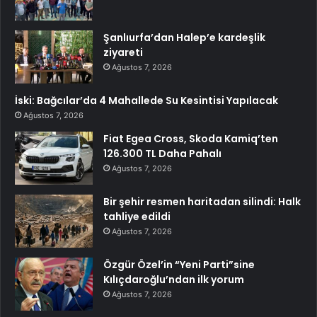
Şanlıurfa’dan Halep’e kardeşlik
ziyareti
Ağustos 7, 2026
İski: Bağcılar’da 4 Mahallede Su Kesintisi Yapılacak
Ağustos 7, 2026
Fiat Egea Cross, Skoda Kamiq’ten
126.300 TL Daha Pahalı
Ağustos 7, 2026
Bir şehir resmen haritadan silindi: Halk
tahliye edildi
Ağustos 7, 2026
Özgür Özel’in “Yeni Parti”sine
Kılıçdaroğlu’ndan ilk yorum
Ağustos 7, 2026