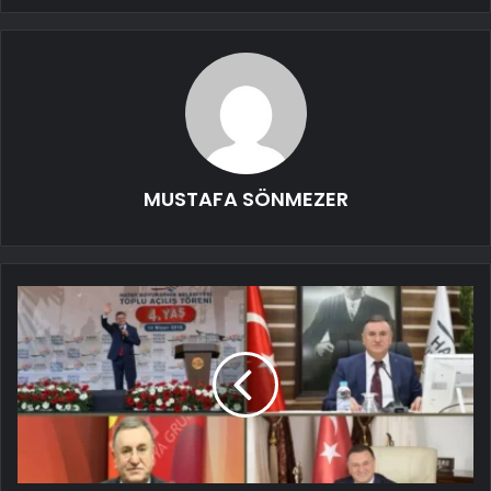
MUSTAFA SÖNMEZER