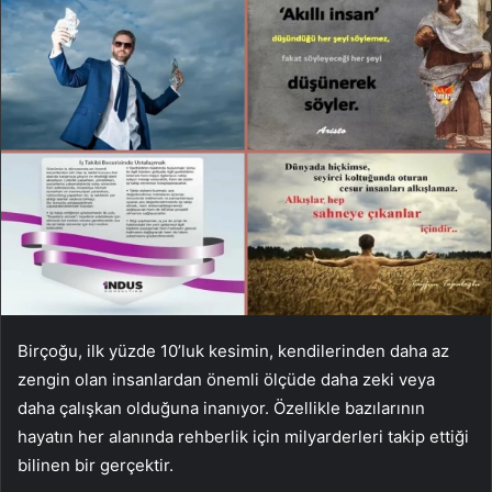
Birçoğu, ilk yüzde 10’luk kesimin, kendilerinden daha az
zengin olan insanlardan önemli ölçüde daha zeki veya
daha çalışkan olduğuna inanıyor. Özellikle bazılarının
hayatın her alanında rehberlik için milyarderleri takip ettiği
bilinen bir gerçektir.