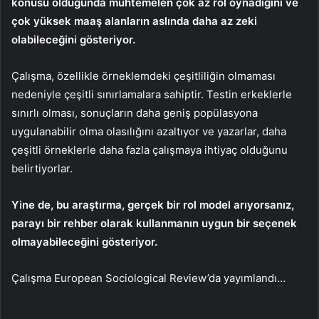
konusu olduğunda muhtemelen çok az rol oynadığını ve
çok yüksek maaş alanların aslında daha az zeki
olabileceğini gösteriyor.
Çalışma, özellikle örneklemdeki çeşitliliğin olmaması
nedeniyle çeşitli sınırlamalara sahiptir. Testin erkeklerle
sınırlı olması, sonuçların daha geniş popülasyona
uygulanabilir olma olasılığını azaltıyor ve yazarlar, daha
çeşitli örneklerle daha fazla çalışmaya ihtiyaç olduğunu
belirtiyorlar.
Yine de, bu araştırma, gerçek bir rol model arıyorsanız,
parayı bir rehber olarak kullanmanın uygun bir seçenek
olmayabileceğini gösteriyor.
Çalışma European Sociological Review’da yayımlandı…