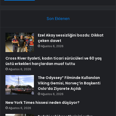
Son Eklenen
Ezel Akay sessizliğini bozdu: Dikkat
çeken davet
Ağustos 6, 2026
Cross River Eyaleti, kadın ticari sürücüleri ve 60 yaş
üstü erkekleri harçlardan muaf tuttu
Ağustos 6, 2026
The Odyssey” Filminde Kullanılan
Viking Gemisi, Norveç’in Başkenti
Oslo’da Ziyarete Açıldı
Ağustos 6, 2026
New York Times hissesi neden düşüyor?
Ağustos 6, 2026