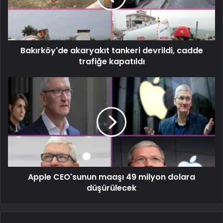
Bakırköy'de akaryakıt tankeri devrildi, cadde
trafiğe kapatıldı
Apple CEO'sunun maaşı 49 milyon dolara
düşürülecek