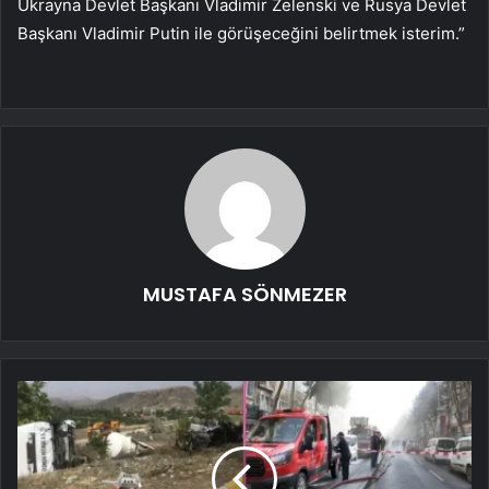
Ukrayna Devlet Başkanı Vladimir Zelenski ve Rusya Devlet
Başkanı Vladimir Putin ile görüşeceğini belirtmek isterim.”
MUSTAFA SÖNMEZER