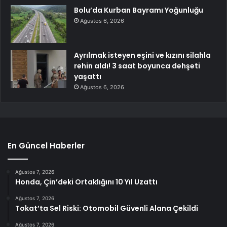
Bolu’da Kurban Bayramı Yoğunluğu
Ağustos 6, 2026
Ayrılmak isteyen eşini ve kızını silahla
rehin aldı! 3 saat boyunca dehşeti
yaşattı
Ağustos 6, 2026
En Güncel Haberler
Ağustos 7, 2026
Honda, Çin’deki Ortaklığını 10 Yıl Uzattı
Ağustos 7, 2026
Tokat’ta Sel Riski: Otomobil Güvenli Alana Çekildi
Ağustos 7, 2026