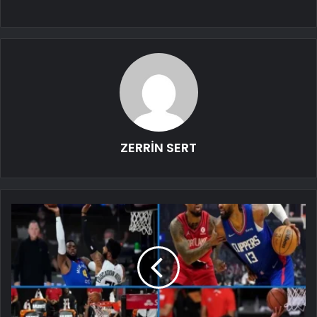
ZERRİN SERT