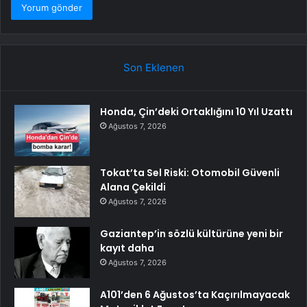
Son Eklenen
Honda, Çin’deki Ortaklığını 10 Yıl Uzattı
Ağustos 7, 2026
Tokat’ta Sel Riski: Otomobil Güvenli
Alana Çekildi
Ağustos 7, 2026
Gaziantep’in sözlü kültürüne yeni bir
kayıt daha
Ağustos 7, 2026
A101’den 6 Ağustos’ta Kaçırılmayacak