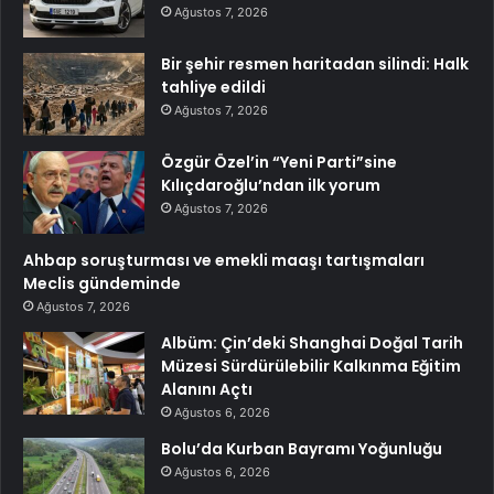
Ağustos 7, 2026
Bir şehir resmen haritadan silindi: Halk
tahliye edildi
Ağustos 7, 2026
Özgür Özel’in “Yeni Parti”sine
Kılıçdaroğlu’ndan ilk yorum
Ağustos 7, 2026
Ahbap soruşturması ve emekli maaşı tartışmaları
Meclis gündeminde
Ağustos 7, 2026
Albüm: Çin’deki Shanghai Doğal Tarih
Müzesi Sürdürülebilir Kalkınma Eğitim
Alanını Açtı
Ağustos 6, 2026
Bolu’da Kurban Bayramı Yoğunluğu
Ağustos 6, 2026