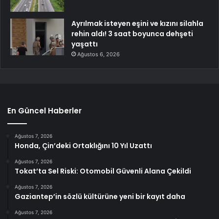
Ayrılmak isteyen eşini ve kızını silahla
rehin aldı! 3 saat boyunca dehşeti
yaşattı
Ağustos 6, 2026
En Güncel Haberler
Ağustos 7, 2026
Honda, Çin’deki Ortaklığını 10 Yıl Uzattı
Ağustos 7, 2026
Tokat’ta Sel Riski: Otomobil Güvenli Alana Çekildi
Ağustos 7, 2026
Gaziantep’in sözlü kültürüne yeni bir kayıt daha
Ağustos 7, 2026