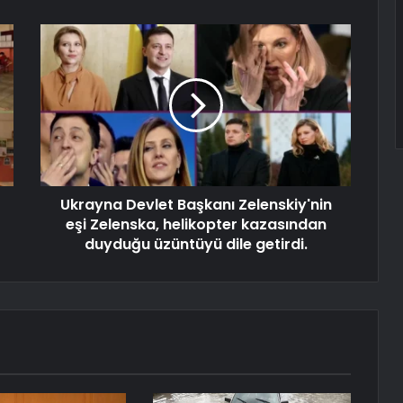
Ukrayna Devlet Başkanı Zelenskiy'nin
eşi Zelenska, helikopter kazasından
duyduğu üzüntüyü dile getirdi.