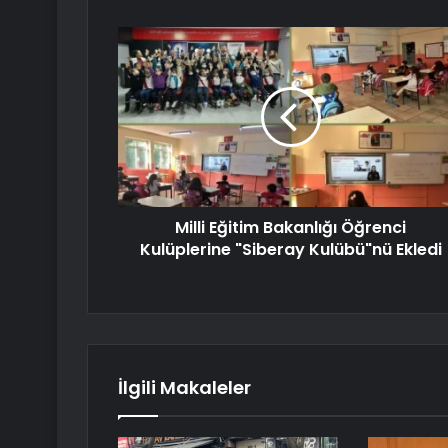
Milli Eğitim Bakanlığı Öğrenci
Kulüplerine "Siberay Kulübü"nü Ekledi
İlgili Makaleler