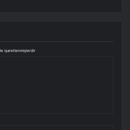
le işaretlenmişlerdir