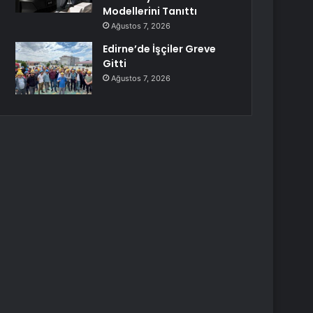
Modellerini Tanıttı
Ağustos 7, 2026
Edirne’de İşçiler Greve
Gitti
Ağustos 7, 2026