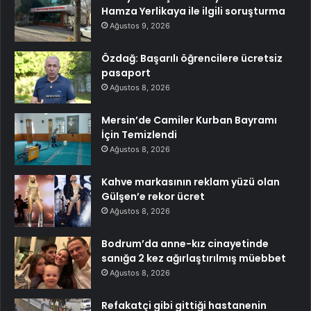
Hamza Yerlikaya ile ilgili soruşturma
Ağustos 9, 2026
Özdağ: Başarılı öğrencilere ücretsiz
pasaport
Ağustos 8, 2026
Mersin’de Camiler Kurban Bayramı
İçin Temizlendi
Ağustos 8, 2026
Kahve markasının reklam yüzü olan
Gülşen’e rekor ücret
Ağustos 8, 2026
Bodrum’da anne-kız cinayetinde
sanığa 2 kez ağırlaştırılmış müebbet
Ağustos 8, 2026
Refakatçi gibi gittiği hastanenin