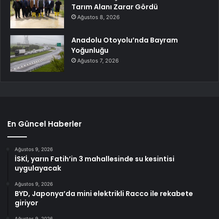
Tarım Alanı Zarar Gördü
Ağustos 8, 2026
Anadolu Otoyolu’nda Bayram
Yoğunluğu
Ağustos 7, 2026
En Güncel Haberler
Ağustos 9, 2026
İSKİ, yarın Fatih’in 3 mahallesinde su kesintisi
uygulayacak
Ağustos 9, 2026
BYD, Japonya’da mini elektrikli Racco ile rekabete
giriyor
Ağustos 9, 2026