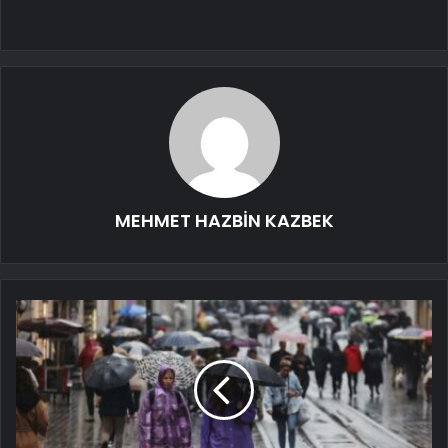
MEHMET HAZBİN KAZBEK