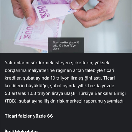
Yatırımlarını sürdürmek isteyen şirketlerin, yüksek
borçlanma maliyetlerine rağmen artan talebiyle ticari
krediler, şubat ayında 10 trilyon lira eşiğini aştı. Ticari
kredilerin büyüklüğü, şubat ayında yıllık bazda yüzde
53 artarak 10.3 trilyon liraya ulaştı. Türkiye Bankalar Birliği
(TBB), şubat ayına ilişkin risk merkezi raporunu yayımladı.
Ticari faizler yüzde 66
İlgili Makaleler