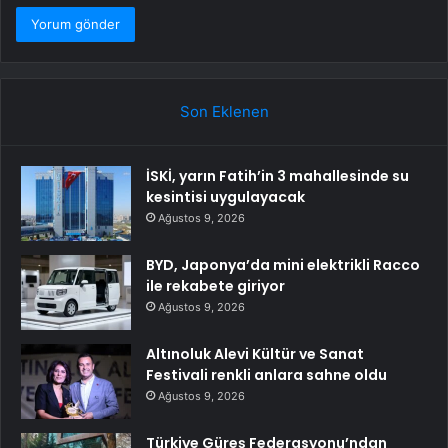
Son Eklenen
İSKİ, yarın Fatih’in 3 mahallesinde su
kesintisi uygulayacak
Ağustos 9, 2026
BYD, Japonya’da mini elektrikli Racco
ile rekabete giriyor
Ağustos 9, 2026
Altınoluk Alevi Kültür ve Sanat
Festivali renkli anlara sahne oldu
Ağustos 9, 2026
Türkiye Güreş Federasyonu’ndan