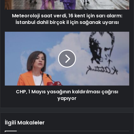
Meteoroloji saat verdi, 16 kent için sarı alarm:
İstanbul dahil birçok il için sağanak uyarısı
CHP, 1 Mayıs yasağının kaldırılması çağrısı
yapıyor
İlgili Makaleler