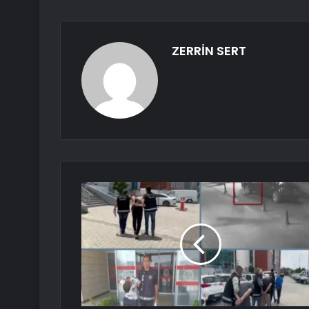
ZERRİN SERT