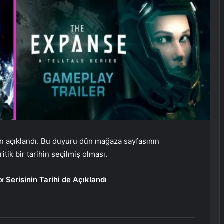
 açıklandı. Bu duyuru dün mağaza sayfasının
itik bir tarihin seçilmiş olması.
 Serisinin Tarihi de Açıklandı