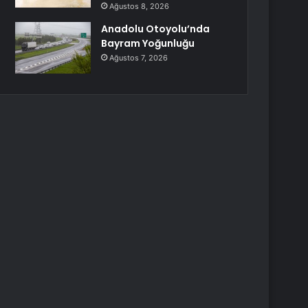
Ağustos 8, 2026
Anadolu Otoyolu’nda
Bayram Yoğunluğu
Ağustos 7, 2026