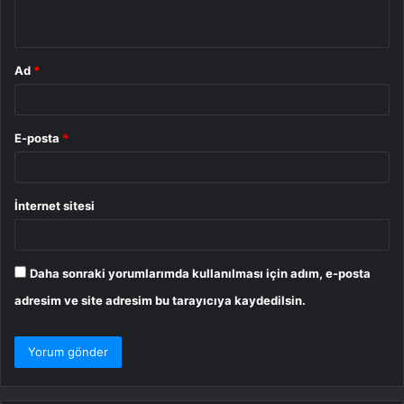
*
Ad
*
E-posta
*
İnternet sitesi
Daha sonraki yorumlarımda kullanılması için adım, e-posta
adresim ve site adresim bu tarayıcıya kaydedilsin.