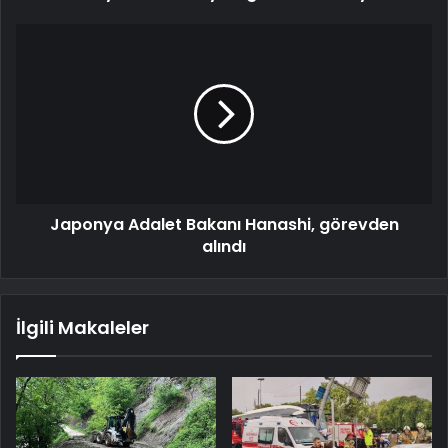
Japonya Adalet Bakanı Hanashi, görevden
alındı
İlgili Makaleler