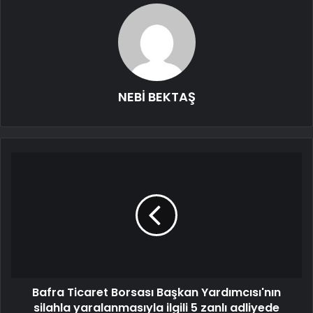
NEBİ BEKTAŞ
Bafra Ticaret Borsası Başkan Yardımcısı'nın
silahla yaralanmasıyla ilgili 5 zanlı adliyede