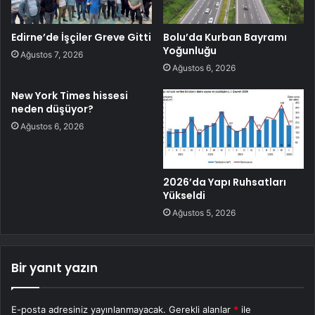
Edirne’de İşçiler Greve Gitti
Bolu’da Kurban Bayramı
Yoğunluğu
Ağustos 7, 2026
Ağustos 6, 2026
New York Times hissesi
neden düşüyor?
Ağustos 6, 2026
2026’da Yapı Ruhsatları
Yükseldi
Ağustos 5, 2026
Bir yanıt yazın
E-posta adresiniz yayınlanmayacak.
Gerekli alanlar
*
ile