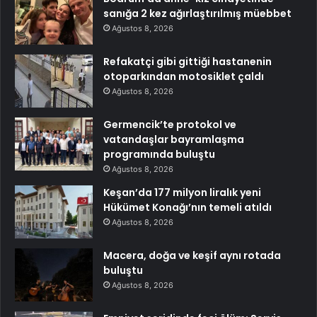
sanığa 2 kez ağırlaştırılmış müebbet
Ağustos 8, 2026
Refakatçi gibi gittiği hastanenin
otoparkından motosiklet çaldı
Ağustos 8, 2026
Germencik’te protokol ve
vatandaşlar bayramlaşma
programında buluştu
Ağustos 8, 2026
Keşan’da 177 milyon liralık yeni
Hükümet Konağı’nın temeli atıldı
Ağustos 8, 2026
Macera, doğa ve keşif aynı rotada
buluştu
Ağustos 8, 2026