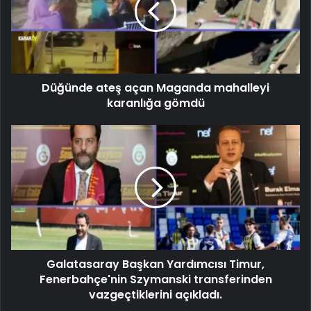
Düğünde ateş açan Maganda mahalleyi
karanlığa gömdü
Galatasaray Başkan Yardımcısı Timur,
Fenerbahçe'nin Szymanski transferinden
vazgeçtiklerini açıkladı.