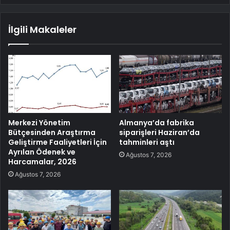
İlgili Makaleler
Merkezi Yönetim
Almanya’da fabrika
Bütçesinden Araştırma
siparişleri Haziran’da
Geliştirme Faaliyetleri İçin
tahminleri aştı
Ayrılan Ödenek ve
Ağustos 7, 2026
Harcamalar, 2026
Ağustos 7, 2026