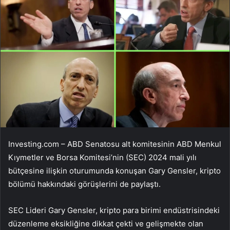
Investing.com – ABD Senatosu alt komitesinin ABD Menkul
Kıymetler ve Borsa Komitesi’nin (SEC) 2024 mali yılı
bütçesine ilişkin oturumunda konuşan Gary Gensler, kripto
bölümü hakkındaki görüşlerini de paylaştı.
SEC Lideri Gary Gensler, kripto para birimi endüstrisindeki
düzenleme eksikliğine dikkat çekti ve gelişmekte olan