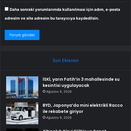
Daha sonraki yorumlarımda kullanılması için adım, e-posta
adresim ve site adresim bu tarayıcıya kaydedilsin.
Son Eklenen
İSKİ, yarın Fatih’in 3 mahallesinde su
kesintisi uygulayacak
Ağustos 9, 2026
BYD, Japonya’da mini elektrikli Racco
ile rekabete giriyor
Ağustos 9, 2026