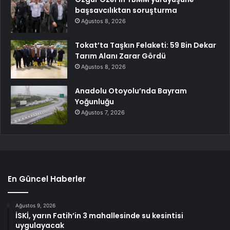
başsavcılıktan soruşturma
Ağustos 8, 2026
Tokat’ta Taşkın Felaketi: 59 Bin Dekar
Tarım Alanı Zarar Gördü
Ağustos 8, 2026
Anadolu Otoyolu’nda Bayram
Yoğunluğu
Ağustos 7, 2026
En Güncel Haberler
Ağustos 9, 2026
İSKİ, yarın Fatih’in 3 mahallesinde su kesintisi
uygulayacak