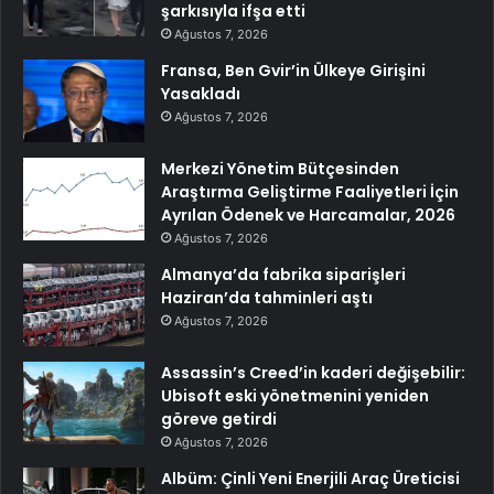
şarkısıyla ifşa etti
Ağustos 7, 2026
Fransa, Ben Gvir’in Ülkeye Girişini
Yasakladı
Ağustos 7, 2026
Merkezi Yönetim Bütçesinden
Araştırma Geliştirme Faaliyetleri İçin
Ayrılan Ödenek ve Harcamalar, 2026
Ağustos 7, 2026
Almanya’da fabrika siparişleri
Haziran’da tahminleri aştı
Ağustos 7, 2026
Assassin’s Creed’in kaderi değişebilir:
Ubisoft eski yönetmenini yeniden
göreve getirdi
Ağustos 7, 2026
Albüm: Çinli Yeni Enerjili Araç Üreticisi