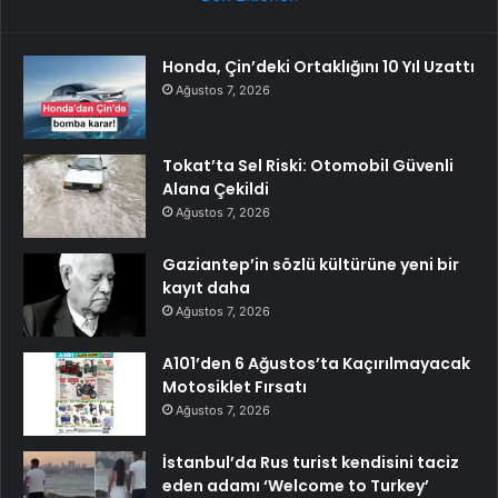
Honda, Çin’deki Ortaklığını 10 Yıl Uzattı
Ağustos 7, 2026
Tokat’ta Sel Riski: Otomobil Güvenli
Alana Çekildi
Ağustos 7, 2026
Gaziantep’in sözlü kültürüne yeni bir
kayıt daha
Ağustos 7, 2026
A101’den 6 Ağustos’ta Kaçırılmayacak
Motosiklet Fırsatı
Ağustos 7, 2026
İstanbul’da Rus turist kendisini taciz
eden adamı ‘Welcome to Turkey’