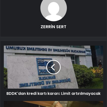
ZERRİN SERT
BDDK'dan kredi kartı kararı: Limit artırılmayacak