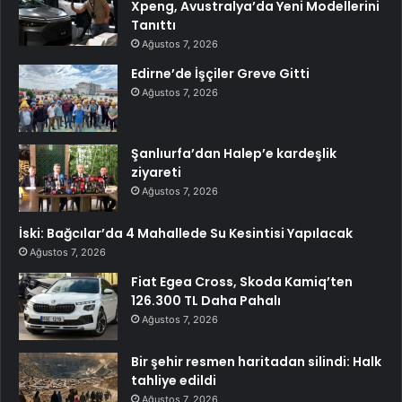
Xpeng, Avustralya’da Yeni Modellerini
Tanıttı
Ağustos 7, 2026
Edirne’de İşçiler Greve Gitti
Ağustos 7, 2026
Şanlıurfa’dan Halep’e kardeşlik
ziyareti
Ağustos 7, 2026
İski: Bağcılar’da 4 Mahallede Su Kesintisi Yapılacak
Ağustos 7, 2026
Fiat Egea Cross, Skoda Kamiq’ten
126.300 TL Daha Pahalı
Ağustos 7, 2026
Bir şehir resmen haritadan silindi: Halk
tahliye edildi
Ağustos 7, 2026