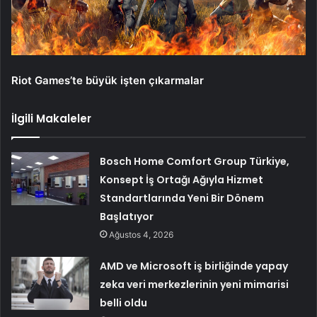
Riot Games’te büyük işten çıkarmalar
İlgili Makaleler
Bosch Home Comfort Group Türkiye,
Konsept İş Ortağı Ağıyla Hizmet
Standartlarında Yeni Bir Dönem
Başlatıyor
Ağustos 4, 2026
AMD ve Microsoft iş birliğinde yapay
zeka veri merkezlerinin yeni mimarisi
belli oldu