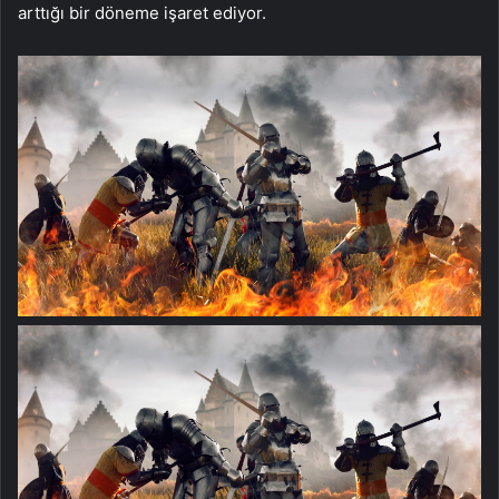
arttığı bir döneme işaret ediyor.