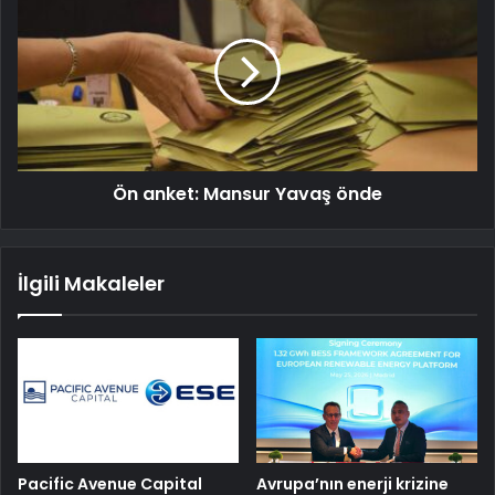
Ön anket: Mansur Yavaş önde
İlgili Makaleler
Pacific Avenue Capital
Avrupa’nın enerji krizine