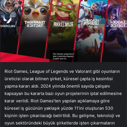
Riot Games, League of Legends ve Valorant gibi oyunların
üreticisi olarak bilinen şirket, küresel çapta iş kesintisi
yapma kararı aldı. 2024 yılında önemli sayıda çalışanı
kapsayan bu kararla bazı oyun projelerinin iptal edilmesine
karar verildi. Riot Games’ten yapılan açıklamaya göre
küresel iş gücünün yaklaşık yüzde 11’ini oluşturan 530
kişinin işten çıkarılacağı belirtildi. Bu gelişme, teknoloji ve
oyun sektöründeki büyük şirketlerde işten çıkarmaların