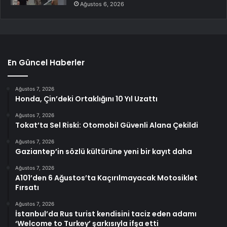
Ağustos 6, 2026
En Güncel Haberler
Ağustos 7, 2026
Honda, Çin’deki Ortaklığını 10 Yıl Uzattı
Ağustos 7, 2026
Tokat’ta Sel Riski: Otomobil Güvenli Alana Çekildi
Ağustos 7, 2026
Gaziantep’in sözlü kültürüne yeni bir kayıt daha
Ağustos 7, 2026
A101’den 6 Ağustos’ta Kaçırılmayacak Motosiklet
Fırsatı
Ağustos 7, 2026
İstanbul’da Rus turist kendisini taciz eden adamı
‘Welcome to Turkey’ şarkısıyla ifşa etti