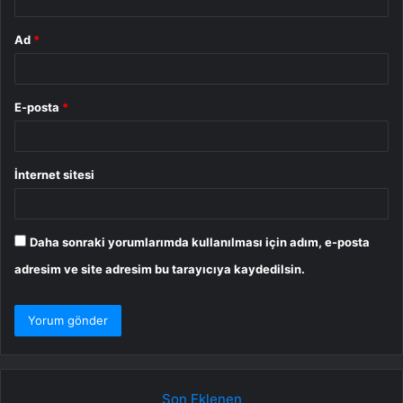
Ad
*
E-posta
*
İnternet sitesi
Daha sonraki yorumlarımda kullanılması için adım, e-posta
adresim ve site adresim bu tarayıcıya kaydedilsin.
Son Eklenen