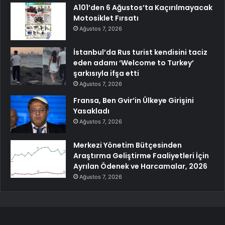
A101’den 6 Ağustos’ta Kaçırılmayacak
Motosiklet Fırsatı
Ağustos 7, 2026
İstanbul’da Rus turist kendisini taciz
eden adamı ‘Welcome to Turkey’
şarkısıyla ifşa etti
Ağustos 7, 2026
Fransa, Ben Gvir’in Ülkeye Girişini
Yasakladı
Ağustos 7, 2026
Merkezi Yönetim Bütçesinden
Araştırma Geliştirme Faaliyetleri İçin
Ayrılan Ödenek ve Harcamalar, 2026
Ağustos 7, 2026