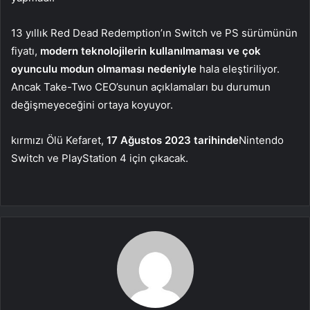
13 yıllık Red Dead Redemption’ın Switch ve PS sürümünün
fiyatı,
modern teknolojilerin kullanılmaması ve çok
oyunculu modun olmaması nedeniyle
hala eleştiriliyor.
Ancak Take-Two CEO’sunun açıklamaları bu durumun
değişmeyeceğini ortaya koyuyor.
kırmızı Ölü Kefaret,
17 Ağustos 2023 tarihinde
Nintendo
Switch ve PlayStation 4 için çıkacak.