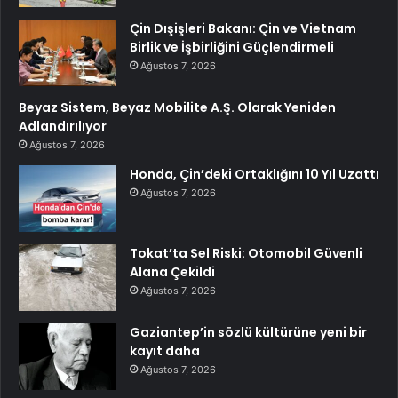
Çin Dışişleri Bakanı: Çin ve Vietnam
Birlik ve İşbirliğini Güçlendirmeli
Ağustos 7, 2026
Beyaz Sistem, Beyaz Mobilite A.Ş. Olarak Yeniden
Adlandırılıyor
Ağustos 7, 2026
Honda, Çin’deki Ortaklığını 10 Yıl Uzattı
Ağustos 7, 2026
Tokat’ta Sel Riski: Otomobil Güvenli
Alana Çekildi
Ağustos 7, 2026
Gaziantep’in sözlü kültürüne yeni bir
kayıt daha
Ağustos 7, 2026