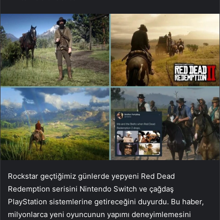
Rockstar geçtiğimiz günlerde yepyeni Red Dead
Redemption serisini Nintendo Switch ve çağdaş
PlayStation sistemlerine getireceğini duyurdu. Bu haber,
milyonlarca yeni oyuncunun yapımı deneyimlemesini