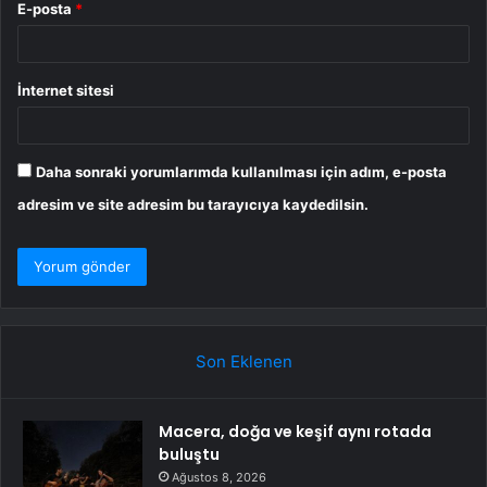
E-posta
*
İnternet sitesi
Daha sonraki yorumlarımda kullanılması için adım, e-posta
adresim ve site adresim bu tarayıcıya kaydedilsin.
Son Eklenen
Macera, doğa ve keşif aynı rotada
buluştu
Ağustos 8, 2026