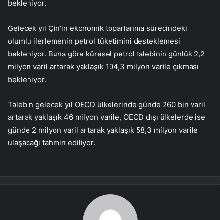
bekleniyor.
Gelecek yıl Çin’in ekonomik toparlanma sürecindeki
olumlu ilerlemenin petrol tüketimini desteklemesi
bekleniyor. Buna göre küresel petrol talebinin günlük 2,2
milyon varil artarak yaklaşık 104,3 milyon varile çıkması
bekleniyor.
Talebin gelecek yıl OECD ülkelerinde günde 260 bin varil
artarak yaklaşık 46 milyon varile, OECD dışı ülkelerde ise
günde 2 milyon varil artarak yaklaşık 58,3 milyon varile
ulaşacağı tahmin ediliyor.