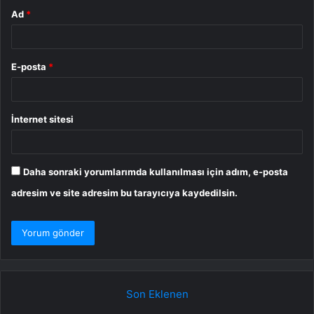
Ad
*
E-posta
*
İnternet sitesi
Daha sonraki yorumlarımda kullanılması için adım, e-posta
adresim ve site adresim bu tarayıcıya kaydedilsin.
Son Eklenen