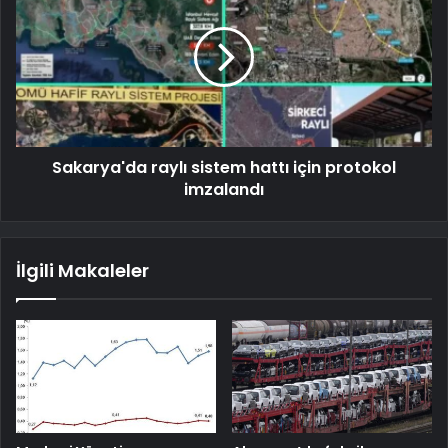
Sakarya'da raylı sistem hattı için protokol
imzalandı
İlgili Makaleler