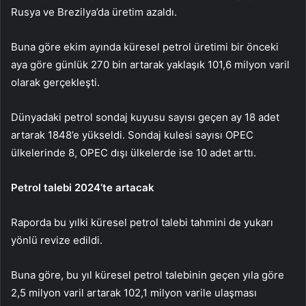
Rusya ve Brezilya’da üretim azaldı.
Buna göre ekim ayında küresel petrol üretimi bir önceki
aya göre günlük 270 bin artarak yaklaşık 101,6 milyon varil
olarak gerçekleşti.
Dünyadaki petrol sondaj kuyusu sayısı geçen ay 18 adet
artarak 1848’e yükseldi. Sondaj kulesi sayısı OPEC
ülkelerinde 8, OPEC dışı ülkelerde ise 10 adet arttı.
Petrol talebi 2024’te artacak
Raporda bu yılki küresel petrol talebi tahmini de yukarı
yönlü revize edildi.
Buna göre, bu yıl küresel petrol talebinin geçen yıla göre
2,5 milyon varil artarak 102,1 milyon varile ulaşması