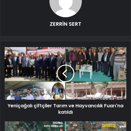
ZERRİN SERT
Yeniçağalı çiftçiler Tarım ve Hayvancılık Fuarı'na
katıldı