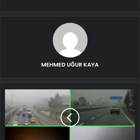
MEHMED UĞUR KAYA