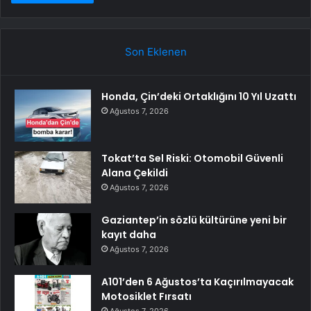
Son Eklenen
Honda, Çin’deki Ortaklığını 10 Yıl Uzattı
Ağustos 7, 2026
Tokat’ta Sel Riski: Otomobil Güvenli
Alana Çekildi
Ağustos 7, 2026
Gaziantep’in sözlü kültürüne yeni bir
kayıt daha
Ağustos 7, 2026
A101’den 6 Ağustos’ta Kaçırılmayacak
Motosiklet Fırsatı