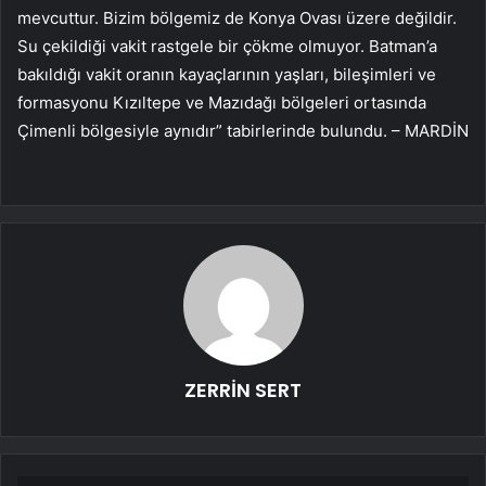
mevcuttur. Bizim bölgemiz de Konya Ovası üzere değildir.
Su çekildiği vakit rastgele bir çökme olmuyor. Batman’a
bakıldığı vakit oranın kayaçlarının yaşları, bileşimleri ve
formasyonu Kızıltepe ve Mazıdağı bölgeleri ortasında
Çimenli bölgesiyle aynıdır” tabirlerinde bulundu. – MARDİN
ZERRİN SERT