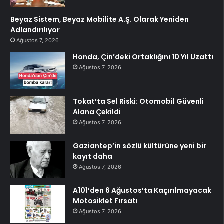
Beyaz Sistem, Beyaz Mobilite A.Ş. Olarak Yeniden
Adlandırılıyor
Ağustos 7, 2026
Honda, Çin’deki Ortaklığını 10 Yıl Uzattı
Ağustos 7, 2026
Tokat’ta Sel Riski: Otomobil Güvenli
Alana Çekildi
Ağustos 7, 2026
Gaziantep’in sözlü kültürüne yeni bir
kayıt daha
Ağustos 7, 2026
A101’den 6 Ağustos’ta Kaçırılmayacak
Motosiklet Fırsatı
Ağustos 7, 2026