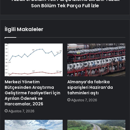
Son Bölüm Tek Parça Full İzle
İlgili Makaleler
Merkezi Yönetim
Almanya’da fabrika
Bütçesinden Araştırma
siparişleri Haziran’da
Geliştirme Faaliyetleri İçin
tahminleri aştı
Ayrılan Ödenek ve
Ağustos 7, 2026
Harcamalar, 2026
Ağustos 7, 2026