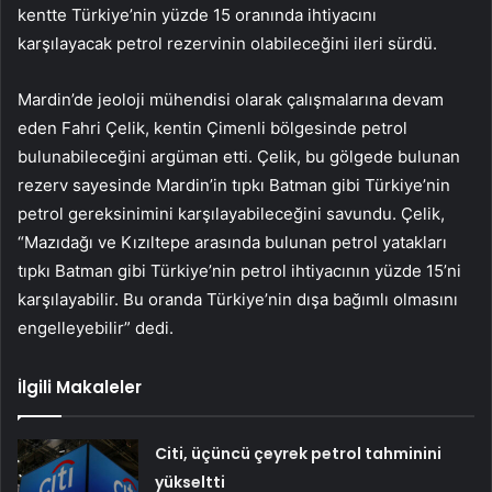
kentte Türkiye’nin yüzde 15 oranında ihtiyacını
karşılayacak petrol rezervinin olabileceğini ileri sürdü.
Mardin’de jeoloji mühendisi olarak çalışmalarına devam
eden Fahri Çelik, kentin Çimenli bölgesinde petrol
bulunabileceğini argüman etti. Çelik, bu gölgede bulunan
rezerv sayesinde Mardin’in tıpkı Batman gibi Türkiye’nin
petrol gereksinimini karşılayabileceğini savundu. Çelik,
“Mazıdağı ve Kızıltepe arasında bulunan petrol yatakları
tıpkı Batman gibi Türkiye’nin petrol ihtiyacının yüzde 15’ni
karşılayabilir. Bu oranda Türkiye’nin dışa bağımlı olmasını
engelleyebilir” dedi.
İlgili Makaleler
Citi, üçüncü çeyrek petrol tahminini
yükseltti