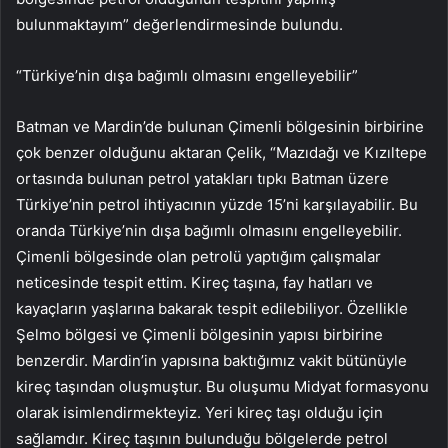
bulunmaktayım” değerlendirmesinde bulundu.
“Türkiye’nin dışa bağımlı olmasını engelleyebilir”
Batman ve Mardin’de bulunan Çimenli bölgesinin birbirine
çok benzer olduğunu aktaran Çelik, “Mazıdağı ve Kızıltepe
ortasında bulunan petrol yatakları tıpkı Batman üzere
Türkiye’nin petrol ihtiyacının yüzde 15’ni karşılayabilir. Bu
oranda Türkiye’nin dışa bağımlı olmasını engelleyebilir.
Çimenli bölgesinde olan petrolü yaptığım çalışmalar
neticesinde tespit ettim. Kireç taşına, fay hatları ve
kayaçların yaşlarına bakarak tespit edilebiliyor. Özellikle
Şelmo bölgesi ve Çimenli bölgesinin yapısı birbirine
benzerdir. Mardin’in yapısına baktığımız vakit bütünüyle
kireç taşından oluşmuştur. Bu oluşumu Midyat formasyonu
olarak isimlendirmekteyiz. Yeri kireç taşı olduğu için
sağlamdır. Kireç taşının bulunduğu bölgelerde petrol