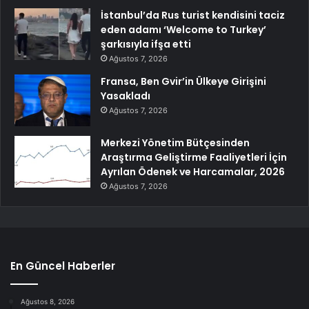
İstanbul’da Rus turist kendisini taciz
eden adamı ‘Welcome to Turkey’
şarkısıyla ifşa etti
Ağustos 7, 2026
Fransa, Ben Gvir’in Ülkeye Girişini
Yasakladı
Ağustos 7, 2026
Merkezi Yönetim Bütçesinden
Araştırma Geliştirme Faaliyetleri İçin
Ayrılan Ödenek ve Harcamalar, 2026
Ağustos 7, 2026
En Güncel Haberler
Ağustos 8, 2026