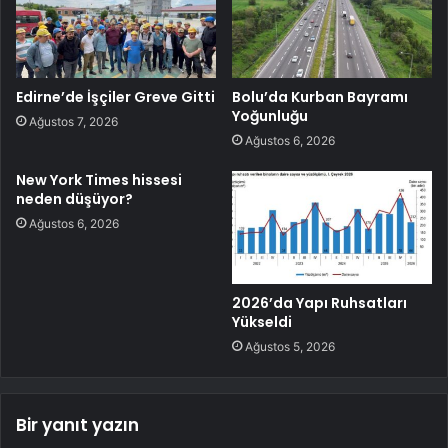
Edirne’de İşçiler Greve Gitti
Bolu’da Kurban Bayramı
Yoğunluğu
Ağustos 7, 2026
Ağustos 6, 2026
New York Times hissesi
neden düşüyor?
Ağustos 6, 2026
2026’da Yapı Ruhsatları
Yükseldi
Ağustos 5, 2026
Bir yanıt yazın