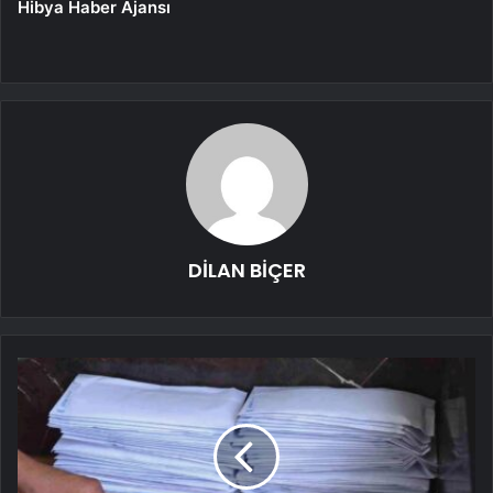
Hibya Haber Ajansı
DİLAN BİÇER