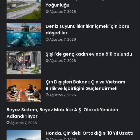
Yoğunluğu
Ağustos 7, 2026
Deniz suyunu lıkır lıkır içmek için boru
döşediler
Ağustos 7, 2026
Şişli’de genç kadın evinde ölü bulundu
Ağustos 7, 2026
Çin Dışişleri Bakanı: Çin ve Vietnam
Birlik ve İşbirliğini Güçlendirmeli
Ağustos 7, 2026
Beyaz Sistem, Beyaz Mobilite A.Ş. Olarak Yeniden
Adlandırılıyor
Ağustos 7, 2026
Honda, Çin’deki Ortaklığını 10 Yıl Uzattı
Ağustos 7, 2026