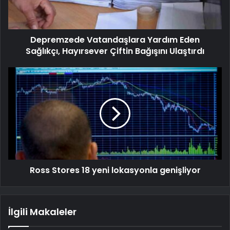
Depremzede Vatandaşlara Yardım Eden
Sağlıkçı, Hayırsever Çiftin Bağışını Ulaştırdı
Ross Stores 18 yeni lokasyonla genişliyor
İlgili Makaleler