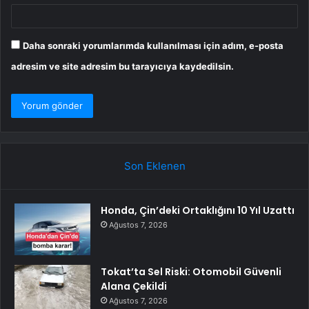
Daha sonraki yorumlarımda kullanılması için adım, e-posta
adresim ve site adresim bu tarayıcıya kaydedilsin.
Son Eklenen
Honda, Çin’deki Ortaklığını 10 Yıl Uzattı
Ağustos 7, 2026
Tokat’ta Sel Riski: Otomobil Güvenli
Alana Çekildi
Ağustos 7, 2026