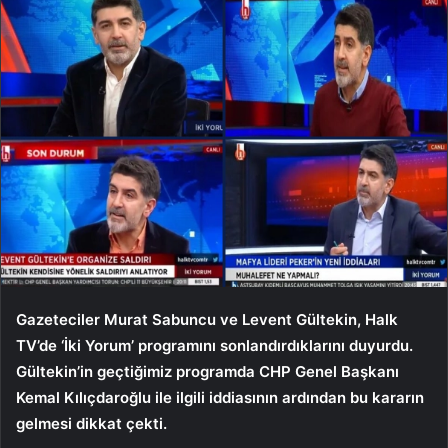
Gazeteciler Murat Sabuncu ve Levent Gültekin, Halk
TV’de ‘İki Yorum’ programını sonlandırdıklarını duyurdu.
Gültekin’in geçtiğimiz programda CHP Genel Başkanı
Kemal Kılıçdaroğlu ile ilgili iddiasının ardından bu kararın
gelmesi dikkat çekti.