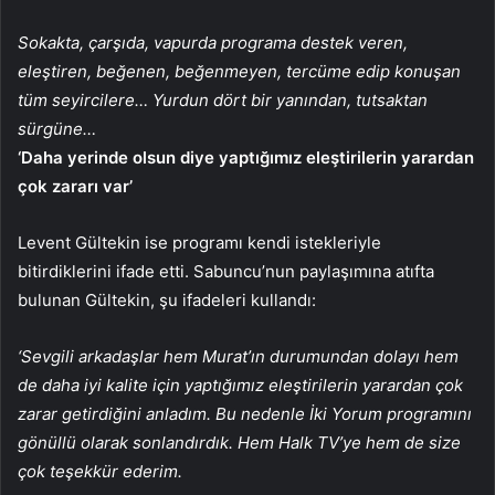
Sokakta, çarşıda, vapurda programa destek veren,
eleştiren, beğenen, beğenmeyen, tercüme edip konuşan
tüm seyircilere… Yurdun dört bir yanından, tutsaktan
sürgüne…
‘Daha yerinde olsun diye yaptığımız eleştirilerin yarardan
çok zararı var’
Levent Gültekin ise programı kendi istekleriyle
bitirdiklerini ifade etti. Sabuncu’nun paylaşımına atıfta
bulunan Gültekin, şu ifadeleri kullandı:
‘Sevgili arkadaşlar hem Murat’ın durumundan dolayı hem
de daha iyi kalite için yaptığımız eleştirilerin yarardan çok
zarar getirdiğini anladım. Bu nedenle İki Yorum programını
gönüllü olarak sonlandırdık. Hem Halk TV’ye hem de size
çok teşekkür ederim.