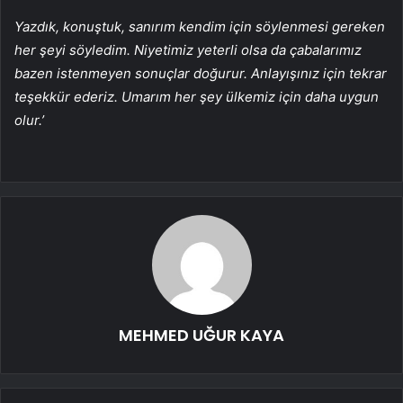
Yazdık, konuştuk, sanırım kendim için söylenmesi gereken
her şeyi söyledim. Niyetimiz yeterli olsa da çabalarımız
bazen istenmeyen sonuçlar doğurur. Anlayışınız için tekrar
teşekkür ederiz. Umarım her şey ülkemiz için daha uygun
olur.’
MEHMED UĞUR KAYA