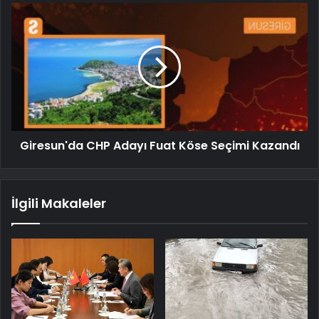
Giresun'da CHP Adayı Fuat Köse Seçimi Kazandı
İlgili Makaleler