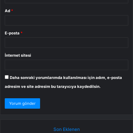
Ad
*
E-posta
*
İnternet sitesi
Daha sonraki yorumlarımda kullanılması için adım, e-posta
adresim ve site adresim bu tarayıcıya kaydedilsin.
Son Eklenen