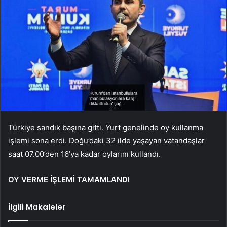
Türkiye sandık başına gitti. Yurt genelinde oy kullanma
işlemi sona erdi. Doğu’daki 32 ilde yaşayan vatandaşlar
saat 07.00’den 16’ya kadar oylarını kullandı.
OY VERME İŞLEMİ TAMAMLANDI
İlgili Makaleler