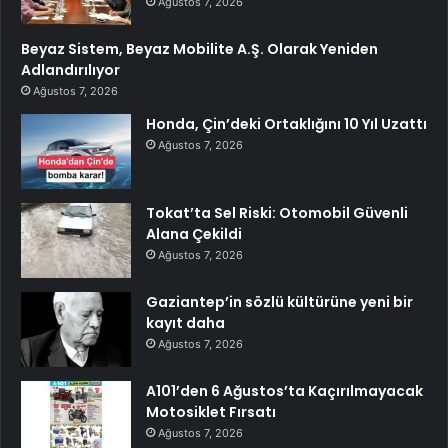
Ağustos 7, 2026
Beyaz Sistem, Beyaz Mobilite A.Ş. Olarak Yeniden
Adlandırılıyor
Ağustos 7, 2026
Honda, Çin’deki Ortaklığını 10 Yıl Uzattı
Ağustos 7, 2026
Tokat’ta Sel Riski: Otomobil Güvenli
Alana Çekildi
Ağustos 7, 2026
Gaziantep’in sözlü kültürüne yeni bir
kayıt daha
Ağustos 7, 2026
A101’den 6 Ağustos’ta Kaçırılmayacak
Motosiklet Fırsatı
Ağustos 7, 2026