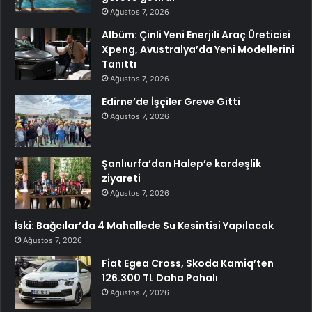
Ağustos 7, 2026
Albüm: Çinli Yeni Enerjili Araç Üreticisi
Xpeng, Avustralya’da Yeni Modellerini
Tanıttı
Ağustos 7, 2026
Edirne’de İşçiler Greve Gitti
Ağustos 7, 2026
Şanlıurfa’dan Halep’e kardeşlik
ziyareti
Ağustos 7, 2026
İski: Bağcılar’da 4 Mahallede Su Kesintisi Yapılacak
Ağustos 7, 2026
Fiat Egea Cross, Skoda Kamiq’ten
126.300 TL Daha Pahalı
Ağustos 7, 2026