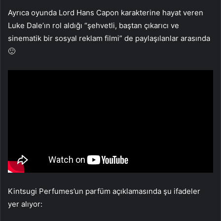
Ayrıca oyunda Lord Hans Capon karakterine hayat veren
Luke Dale’ın rol aldığı “şehvetli, baştan çıkarıcı ve
sinematik bir sosyal reklam filmi” de paylaşılanlar arasında
🙂
Kintsugi Perfumes’un parfüm açıklamasında şu ifadeler
yer alıyor: