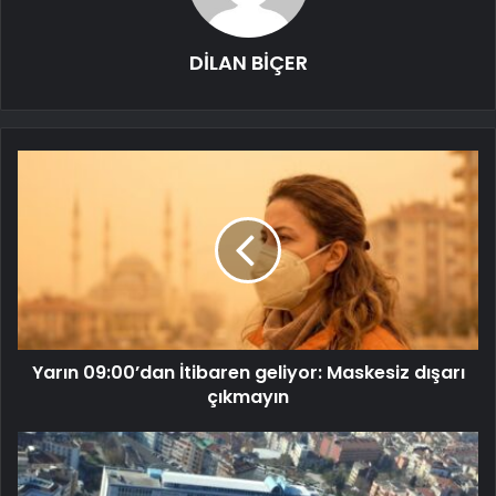
DİLAN BİÇER
Yarın 09:00’dan İtibaren geliyor: Maskesiz dışarı
çıkmayın