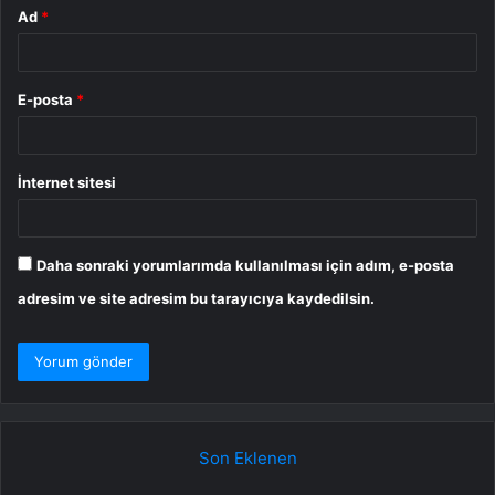
Ad
*
E-posta
*
İnternet sitesi
Daha sonraki yorumlarımda kullanılması için adım, e-posta
adresim ve site adresim bu tarayıcıya kaydedilsin.
Son Eklenen