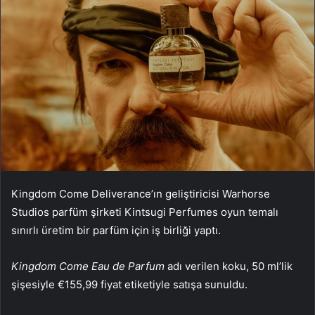
Kingdom Come Deliverance’ın geliştiricisi Warhorse
Studios parfüm şirketi Kintsugi Perfumes oyun temalı
sınırlı üretim bir parfüm için iş birliği yaptı.
Kingdom Come Eau de Parfum
adı verilen koku, 50 ml’lik
şişesiyle €155,99 fiyat etiketiyle satışa sunuldu.