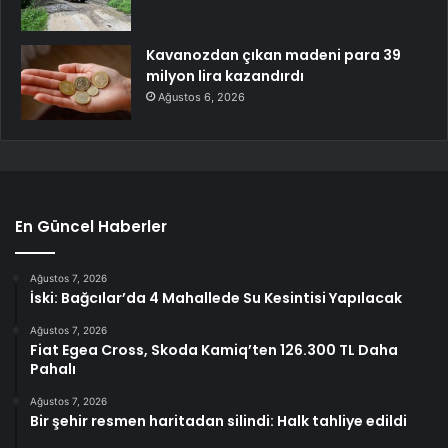
Kavanozdan çıkan madeni para 39
milyon lira kazandırdı
Ağustos 6, 2026
En Güncel Haberler
Ağustos 7, 2026
İski: Bağcılar’da 4 Mahallede Su Kesintisi Yapılacak
Ağustos 7, 2026
Fiat Egea Cross, Skoda Kamiq’ten 126.300 TL Daha
Pahalı
Ağustos 7, 2026
Bir şehir resmen haritadan silindi: Halk tahliye edildi