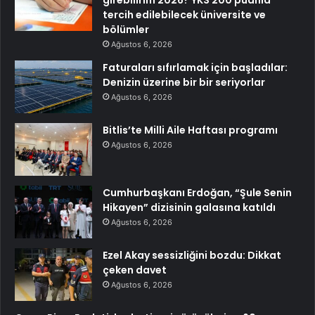
tercih edilebilecek üniversite ve
bölümler
Ağustos 6, 2026
Faturaları sıfırlamak için başladılar:
Denizin üzerine bir bir seriyorlar
Ağustos 6, 2026
Bitlis’te Milli Aile Haftası programı
Ağustos 6, 2026
Cumhurbaşkanı Erdoğan, “Şule Senin
Hikayen” dizisinin galasına katıldı
Ağustos 6, 2026
Ezel Akay sessizliğini bozdu: Dikkat
çeken davet
Ağustos 6, 2026