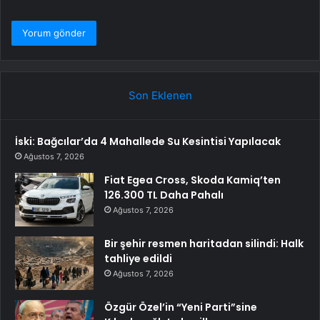
Son Eklenen
İski: Bağcılar’da 4 Mahallede Su Kesintisi Yapılacak
Ağustos 7, 2026
Fiat Egea Cross, Skoda Kamiq’ten
126.300 TL Daha Pahalı
Ağustos 7, 2026
Bir şehir resmen haritadan silindi: Halk
tahliye edildi
Ağustos 7, 2026
Özgür Özel’in “Yeni Parti”sine