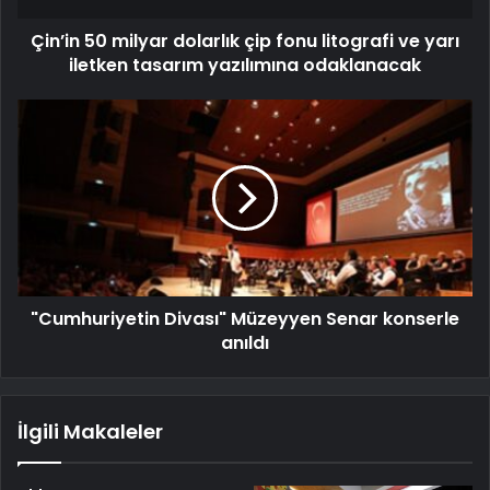
Çin’in 50 milyar dolarlık çip fonu litografi ve yarı
iletken tasarım yazılımına odaklanacak
"Cumhuriyetin Divası" Müzeyyen Senar konserle
anıldı
İlgili Makaleler