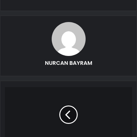
NURCAN BAYRAM