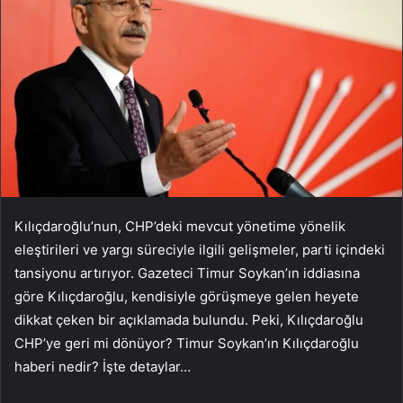
Kılıçdaroğlu’nun, CHP’deki mevcut yönetime yönelik
eleştirileri ve yargı süreciyle ilgili gelişmeler, parti içindeki
tansiyonu artırıyor. Gazeteci Timur Soykan’ın iddiasına
göre Kılıçdaroğlu, kendisiyle görüşmeye gelen heyete
dikkat çeken bir açıklamada bulundu. Peki, Kılıçdaroğlu
CHP’ye geri mi dönüyor? Timur Soykan’ın Kılıçdaroğlu
haberi nedir? İşte detaylar…