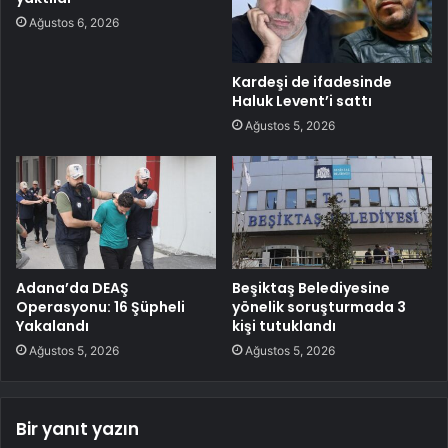
Ağustos 6, 2026
Kardeşi de ifadesinde
Haluk Levent’i sattı
Ağustos 5, 2026
Adana’da DEAŞ
Beşiktaş Belediyesine
Operasyonu: 16 Şüpheli
yönelik soruşturmada 3
Yakalandı
kişi tutuklandı
Ağustos 5, 2026
Ağustos 5, 2026
Bir yanıt yazın