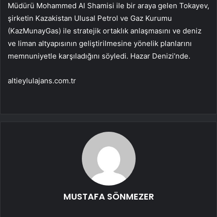
Müdürü Mohammed Al Shamisi ile bir araya gelen Tokayev,
şirketin Kazakistan Ulusal Petrol ve Gaz Kurumu
(KazMunayGas) ile stratejik ortaklık anlaşmasını ve deniz
ve liman altyapısının geliştirilmesine yönelik planlarını
memnuniyetle karşıladığını söyledi. Hazar Denizi’nde.
altieylulajans.com.tr
MUSTAFA SÖNMEZER