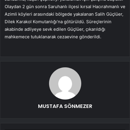
Olaydan 2 gün sonra Saruhanlı ilçesi kırsal Hacırahmanlı ve
Azimli köyleri arasındaki bölgede yakalanan Salih Güçlüer,
Dilek Karakol Komutanlığı’na götürüldü. Süreçlerinin
akabinde adliyeye sevk edilen Güçlüer, çıkarıldığı
mahkemece tutuklanarak cezaevine gönderildi.
MUSTAFA SÖNMEZER