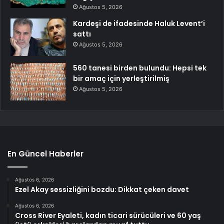
Ağustos 5, 2026
Kardeşi de ifadesinde Haluk Levent’i
sattı
Ağustos 5, 2026
560 tanesi birden bulundu: Hepsi tek
bir amaç için yerleştirilmiş
Ağustos 5, 2026
En Güncel Haberler
Ağustos 6, 2026
Ezel Akay sessizliğini bozdu: Dikkat çeken davet
Ağustos 6, 2026
Cross River Eyaleti, kadın ticari sürücüleri ve 60 yaş