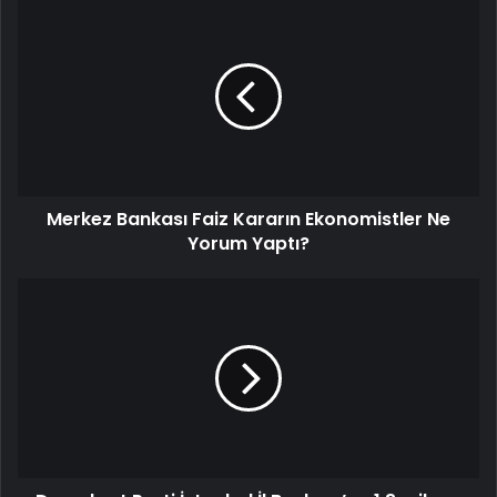
Merkez Bankası Faiz Kararın Ekonomistler Ne
Yorum Yaptı?