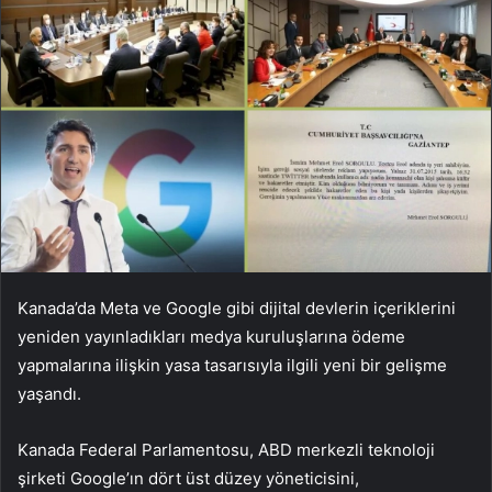
Kanada’da Meta ve Google gibi dijital devlerin içeriklerini
yeniden yayınladıkları medya kuruluşlarına ödeme
yapmalarına ilişkin yasa tasarısıyla ilgili yeni bir gelişme
yaşandı.
Kanada Federal Parlamentosu, ABD merkezli teknoloji
şirketi Google’ın dört üst düzey yöneticisini,