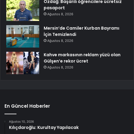
Özdağ: Başarılı öğrencilere ücretsiz
pasaport
Ağustos 8, 2026
Mersin’de Camiler Kurban Bayramı
İçin Temizlendi
Ağustos 8, 2026
Kahve markasının reklam yüzü olan
Gülşen’e rekor ücret
Ağustos 8, 2026
En Güncel Haberler
Ağustos 10, 2026
Kılıçdaroğlu: Kurultay Yapılacak