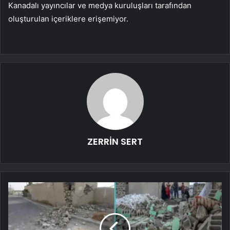
Kanadalı yayıncılar ve medya kuruluşları tarafından
oluşturulan içeriklere erişemiyor.
ZERRİN SERT