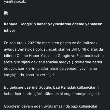
yanıtlayacak.
Kanada, Google’ın haber yayıncılarına ödeme yapmasını
istiyor
En son Aralık 2022’de meclisten geçen ve önümüzdeki
aylarda Senato’da görüşülecek olan ve Bill C-18 olarak da
bilinen Online Haber Yasası ile Google ve Facebook sahibi
Meta gibi dijital devler Kanadalı medya şirketlerine bedel
ödüyor. içeriklerini platformlarında yeniden yayınlama
karşılığında. kararını vermişti.
Bu gelişme üzerine Google, bazı Kanadalı kullanıcıların
haber içeriklerini görüntülemesini engellemeye başladı.
Google’ın devam eden uygulamasında bazı kullanıcılar