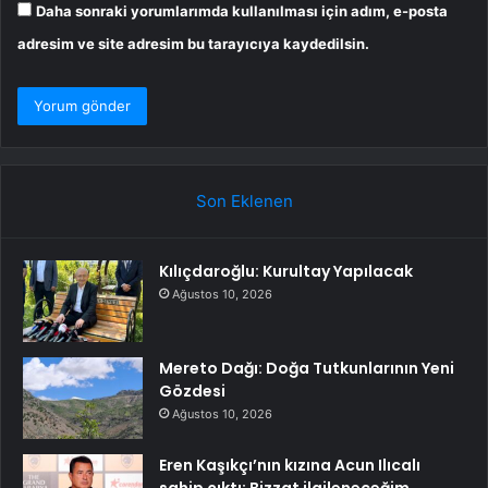
Daha sonraki yorumlarımda kullanılması için adım, e-posta
adresim ve site adresim bu tarayıcıya kaydedilsin.
Son Eklenen
Kılıçdaroğlu: Kurultay Yapılacak
Ağustos 10, 2026
Mereto Dağı: Doğa Tutkunlarının Yeni
Gözdesi
Ağustos 10, 2026
Eren Kaşıkçı’nın kızına Acun Ilıcalı