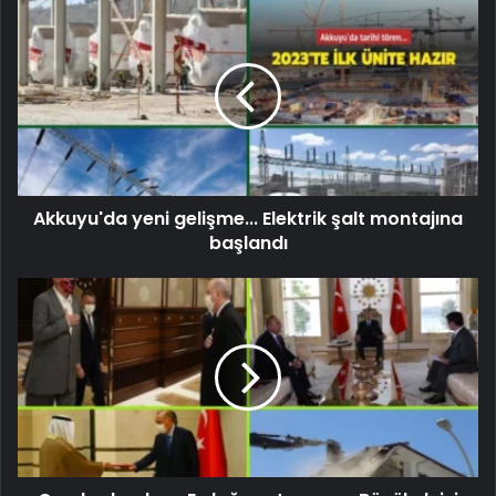
Akkuyu'da yeni gelişme... Elektrik şalt montajına
başlandı