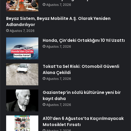
Ağustos 7, 2026
Beyaz Sistem, Beyaz Mobilite A.Ş. Olarak Yeniden
Adlandırılıyor
Ağustos 7, 2026
Honda, Çin’deki Ortaklığını 10 Yıl Uzattı
Ağustos 7, 2026
Tokat’ta Sel Riski: Otomobil Güvenli
Alana Çekildi
Ağustos 7, 2026
Gaziantep’in sözlü kültürüne yeni bir
kayıt daha
Ağustos 7, 2026
A101’den 6 Ağustos’ta Kaçırılmayacak
Motosiklet Fırsatı
Ağustos 7, 2026