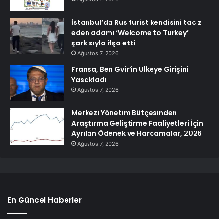
İstanbul’da Rus turist kendisini taciz
eden adamı ‘Welcome to Turkey’
şarkısıyla ifşa etti
Ağustos 7, 2026
Fransa, Ben Gvir’in Ülkeye Girişini
Yasakladı
Ağustos 7, 2026
Merkezi Yönetim Bütçesinden
Araştırma Geliştirme Faaliyetleri İçin
Ayrılan Ödenek ve Harcamalar, 2026
Ağustos 7, 2026
En Güncel Haberler