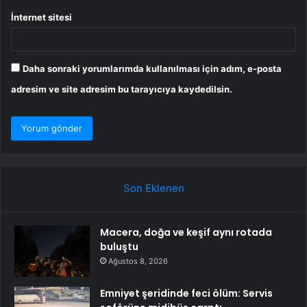
İnternet sitesi
Daha sonraki yorumlarımda kullanılması için adım, e-posta
adresim ve site adresim bu tarayıcıya kaydedilsin.
Son Eklenen
Macera, doğa ve keşif aynı rotada
buluştu
Ağustos 8, 2026
Emniyet şeridinde feci ölüm: Servis