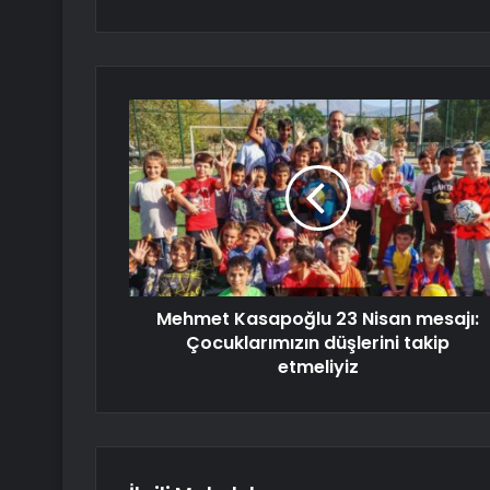
Mehmet Kasapoğlu 23 Nisan mesajı:
Çocuklarımızın düşlerini takip
etmeliyiz