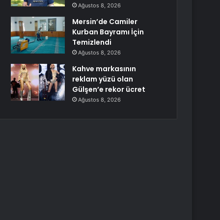
Ağustos 8, 2026
Mersin’de Camiler
Kurban Bayramı İçin
Temizlendi
Ağustos 8, 2026
Kahve markasının
reklam yüzü olan
Gülşen’e rekor ücret
Ağustos 8, 2026