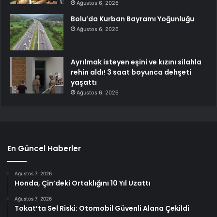
Ağustos 6, 2026
Bolu’da Kurban Bayramı Yoğunluğu
Ağustos 6, 2026
Ayrılmak isteyen eşini ve kızını silahla
rehin aldı! 3 saat boyunca dehşeti
yaşattı
Ağustos 6, 2026
En Güncel Haberler
Ağustos 7, 2026
Honda, Çin’deki Ortaklığını 10 Yıl Uzattı
Ağustos 7, 2026
Tokat’ta Sel Riski: Otomobil Güvenli Alana Çekildi