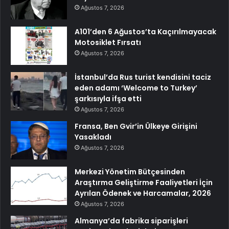
Ağustos 7, 2026
A101’den 6 Ağustos’ta Kaçırılmayacak
Motosiklet Fırsatı
Ağustos 7, 2026
İstanbul’da Rus turist kendisini taciz
eden adamı ‘Welcome to Turkey’
şarkısıyla ifşa etti
Ağustos 7, 2026
Fransa, Ben Gvir’in Ülkeye Girişini
Yasakladı
Ağustos 7, 2026
Merkezi Yönetim Bütçesinden
Araştırma Geliştirme Faaliyetleri İçin
Ayrılan Ödenek ve Harcamalar, 2026
Ağustos 7, 2026
Almanya’da fabrika siparişleri