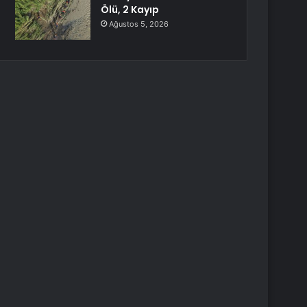
Ölü, 2 Kayıp
Ağustos 5, 2026