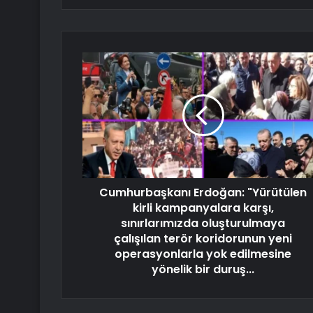
Cumhurbaşkanı Erdoğan: "Yürütülen
kirli kampanyalara karşı,
sınırlarımızda oluşturulmaya
çalışılan terör koridorunun yeni
operasyonlarla yok edilmesine
yönelik bir duruş...