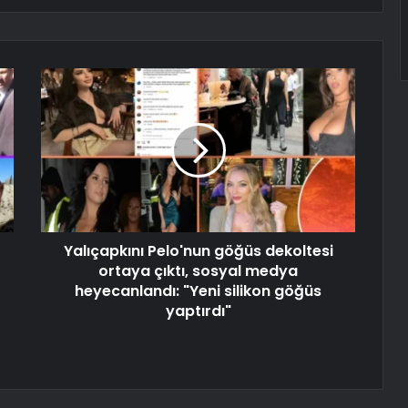
Yalıçapkını Pelo'nun göğüs dekoltesi
ortaya çıktı, sosyal medya
heyecanlandı: "Yeni silikon göğüs
yaptırdı"