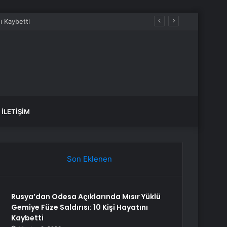
İLETIŞIM
Son Eklenen
Rusya’dan Odesa Açıklarında Mısır Yüklü
Gemiye Füze Saldırısı: 10 Kişi Hayatını
Kaybetti