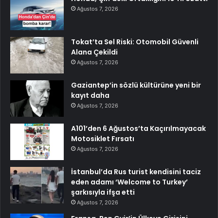
Ağustos 7, 2026
Tokat’ta Sel Riski: Otomobil Güvenli
Alana Çekildi
Ağustos 7, 2026
Gaziantep’in sözlü kültürüne yeni bir
kayıt daha
Ağustos 7, 2026
A101’den 6 Ağustos’ta Kaçırılmayacak
Motosiklet Fırsatı
Ağustos 7, 2026
İstanbul’da Rus turist kendisini taciz
eden adamı ‘Welcome to Turkey’
şarkısıyla ifşa etti
Ağustos 7, 2026