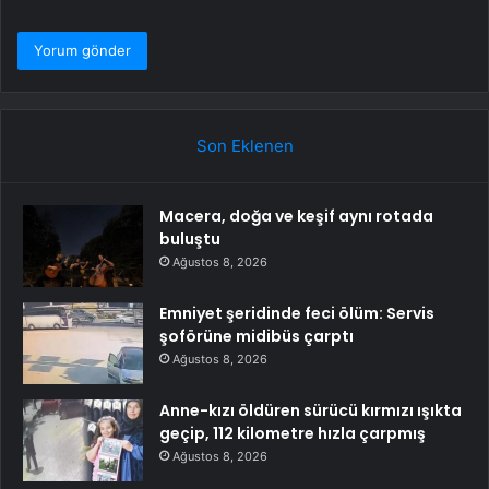
Son Eklenen
Macera, doğa ve keşif aynı rotada
buluştu
Ağustos 8, 2026
Emniyet şeridinde feci ölüm: Servis
şoförüne midibüs çarptı
Ağustos 8, 2026
Anne-kızı öldüren sürücü kırmızı ışıkta
geçip, 112 kilometre hızla çarpmış
Ağustos 8, 2026