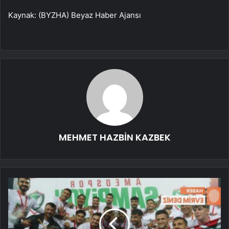
Kaynak: (BYZHA) Beyaz Haber Ajansı
MEHMET HAZBİN KAZBEK