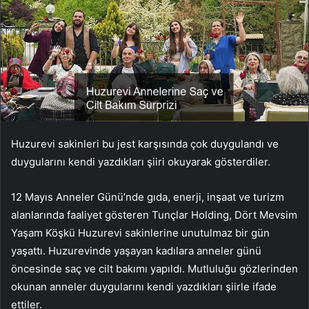
Huzurevi sakinleri bu jest karşısında çok duygulandı ve
duygularını kendi yazdıkları şiiri okuyarak gösterdiler.
12 Mayıs Anneler Günü’nde gıda, enerji, inşaat ve turizm
alanlarında faaliyet gösteren Tunçlar Holding, Dört Mevsim
Yaşam Köşkü Huzurevi sakinlerine unutulmaz bir gün
yaşattı. Huzurevinde yaşayan kadılara anneler günü
öncesinde saç ve cilt bakımı yapıldı. Mutluluğu gözlerinden
okunan anneler duygularını kendi yazdıkları şiirle ifade
ettiler.